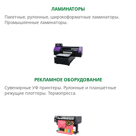
ЛАМИНАТОРЫ
Пакетные, рулонные, широкоформатные ламинаторы.
Промышленные ламинаторы.
РЕКЛАМНОЕ ОБОРУДОВАНИЕ
Сувенирные УФ принтеры. Рулонные и планшетные
режущие плоттеры. Термопресса.