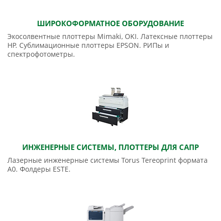
ШИРОКОФОРМАТНОЕ ОБОРУДОВАНИЕ
Экосолвентные плоттеры Mimaki, OKI. Латексные плоттеры
HP. Сублимационные плоттеры EPSON. РИПы и
спектрофотометры.
ИНЖЕНЕРНЫЕ СИСТЕМЫ, ПЛОТТЕРЫ ДЛЯ САПР
Лазерные инженерные системы Torus Tereoprint формата
А0. Фолдеры ESTE.