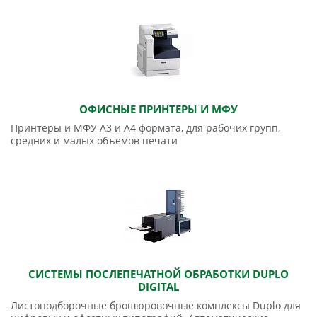
ОФИСНЫЕ ПРИНТЕРЫ И МФУ
Принтеры и МФУ А3 и А4 формата, для рабочих групп,
средних и малых объемов печати
СИСТЕМЫ ПОСЛЕПЕЧАТНОЙ ОБРАБОТКИ DUPLO
DIGITAL
Листоподборочные брошюровочные комплексы Duplo для