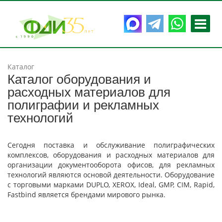
Каталог
Каталог оборудования и
расходных материалов для
полиграфии и рекламных
технологий
Сегодня поставка и обслуживание полиграфических
комплексов, оборудования и расходных материалов для
организации документооборота офисов, для рекламных
технологий являются основой деятельности. Оборудование
с торговыми марками DUPLO, XEROX, Ideal, GMP, CIM, Rapid,
Fastbind является брендами мирового рынка.