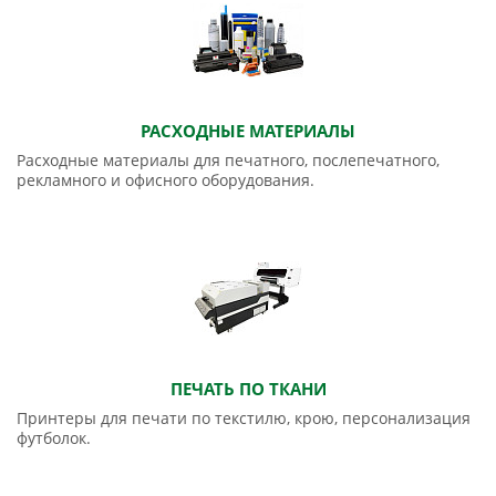
РАСХОДНЫЕ МАТЕРИАЛЫ
Расходные материалы для печатного, послепечатного,
рекламного и офисного оборудования.
ПЕЧАТЬ ПО ТКАНИ
Принтеры для печати по текстилю, крою, персонализация
футболок.