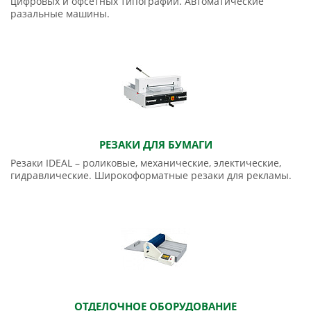
цифровых и офсетных типографий. Автоматические
разальные машины.
РЕЗАКИ ДЛЯ БУМАГИ
Резаки IDEAL – роликовые, механические, электические,
гидравлические. Широкоформатные резаки для рекламы.
ОТДЕЛОЧНОЕ ОБОРУДОВАНИЕ