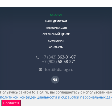
КАТАЛОГ
НАШ ДЕМОЗАЛ
ИНФОРМАЦИЯ
СЕРВИСНЫЙ ЦЕНТР
КОМПАНИЯ
КОНТАКТЫ
+7 (343)
363-01-07
+7 (902)
58-58-271
fort@fdialog.ru
Пользуясь сайтом fdialog.ru, вы соглашаетесь с использованием 
политикой конфиденциальности и обработки персональных да
Согласен