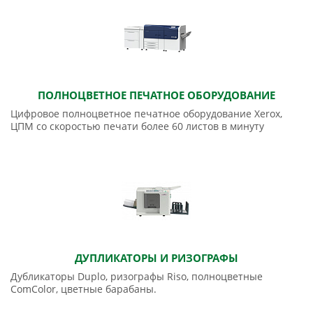
ПОЛНОЦВЕТНОЕ ПЕЧАТНОЕ ОБОРУДОВАНИЕ
Цифровое полноцветное печатное оборудование Xerox,
ЦПМ со скоростью печати более 60 листов в минуту
ДУПЛИКАТОРЫ И РИЗОГРАФЫ
Дубликаторы Duplo, ризографы Riso, полноцветные
ComColor, цветные барабаны.