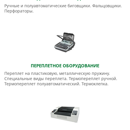
Ручные и полуавтоматические биговщики. Фальцовщики.
Перфораторы.
ПЕРЕПЛЕТНОЕ ОБОРУДОВАНИЕ
Переплет на пластиковую, металлическую пружину.
Специальные виды переплета. Термопереплет ручной.
Термопереплет полуавтоматический. Термоклепка.