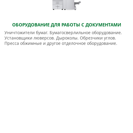
ОБОРУДОВАНИЕ ДЛЯ РАБОТЫ С ДОКУМЕНТАМИ
Уничтожители бумаг. Бумагосверлильное оборудование.
Установщики люверсов. Дыроколы. Обрезчики углов.
Пресса обжимные и другое отделочное оборудование.