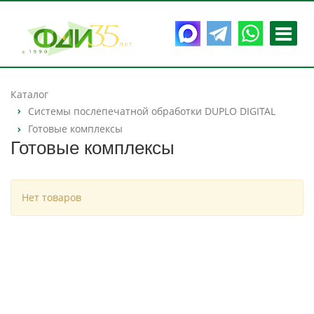
Каталог
Системы послепечатной обработки DUPLO DIGITAL
Готовые комплексы
Готовые комплексы
Нет товаров