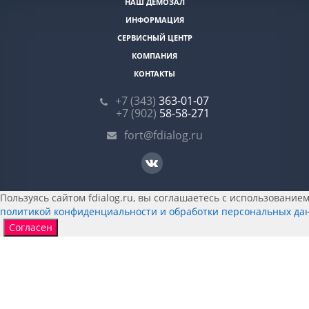
НАШ ДЕМОЗАЛ
ИНФОРМАЦИЯ
СЕРВИСНЫЙ ЦЕНТР
КОМПАНИЯ
КОНТАКТЫ
+7 (343)
363-01-07
+7 (902)
58-58-271
fort@fdialog.ru
Пользуясь сайтом fdialog.ru, вы соглашаетесь с использованием 
политикой конфиденциальности и обработки персональных да
Согласен