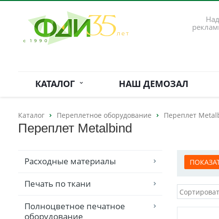
Над
реклам
КАТАЛОГ
НАШ ДЕМОЗАЛ
Каталог
Переплетное оборудование
Переплет Metal
Переплет Metalbind
Расходные материалы
Печать по ткани
Полноцветное печатное
оборудование