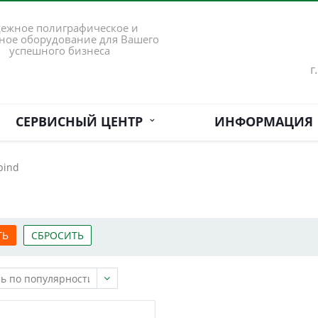
ежное полиграфическое и
ное оборудование для Вашего
успешного бизнеса
г
СЕРВИСНЫЙ ЦЕНТР
ИНФОРМАЦИЯ
bind