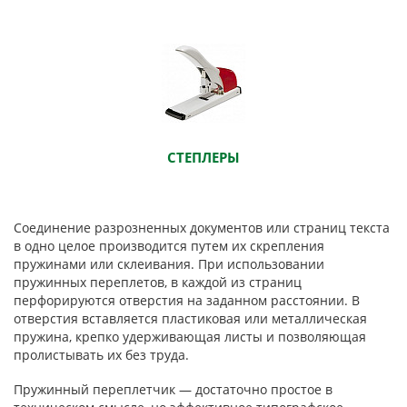
СТЕПЛЕРЫ
Соединение разрозненных документов или страниц текста
в одно целое производится путем их скрепления
пружинами или склеивания. При использовании
пружинных переплетов, в каждой из страниц
перфорируются отверстия на заданном расстоянии. В
отверстия вставляется пластиковая или металлическая
пружина, крепко удерживающая листы и позволяющая
пролистывать их без труда.
Пружинный переплетчик — достаточно простое в