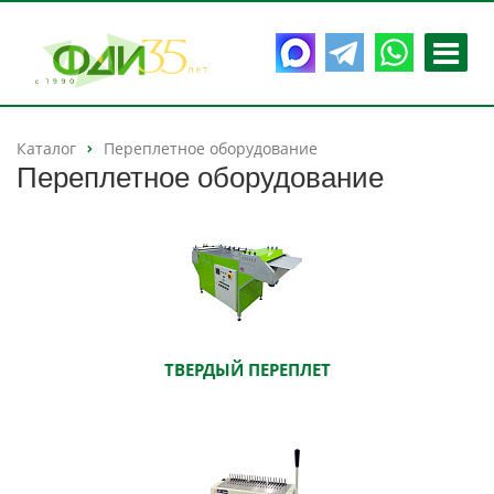
Каталог
Переплетное оборудование
Переплетное оборудование
ТВЕРДЫЙ ПЕРЕПЛЕТ