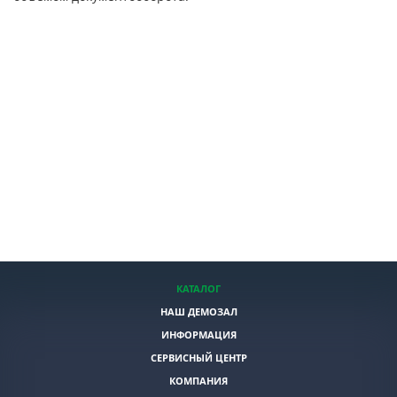
КАТАЛОГ
НАШ ДЕМОЗАЛ
ИНФОРМАЦИЯ
СЕРВИСНЫЙ ЦЕНТР
КОМПАНИЯ