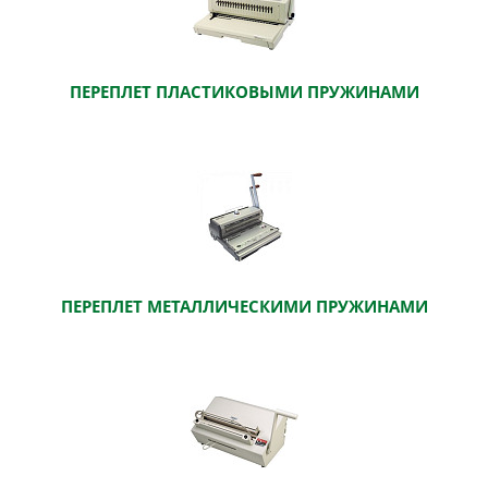
ПЕРЕПЛЕТ ПЛАСТИКОВЫМИ ПРУЖИНАМИ
ПЕРЕПЛЕТ МЕТАЛЛИЧЕСКИМИ ПРУЖИНАМИ