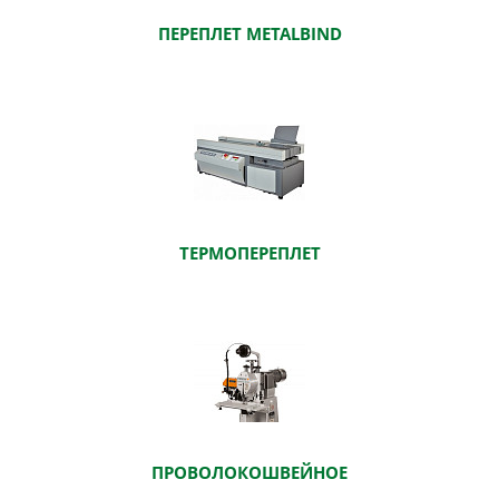
ПЕРЕПЛЕТ METALBIND
ТЕРМОПЕРЕПЛЕТ
ПРОВОЛОКОШВЕЙНОЕ