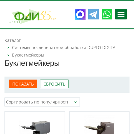
Каталог
Системы послепечатной обработки DUPLO DIGITAL
Буклетмейкеры
Буклетмейкеры