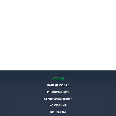
КАТАЛОГ
НАШ ДЕМОЗАЛ
ИНФОРМАЦИЯ
СЕРВИСНЫЙ ЦЕНТР
КОМПАНИЯ
КОНТАКТЫ