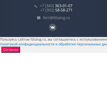
+7 (343)
363-01-07
+7 (902)
58-58-271
fort@fdialog.ru
Пользуясь сайтом fdialog.ru, вы соглашаетесь с использованием 
политикой конфиденциальности и обработки персональных да
Согласен