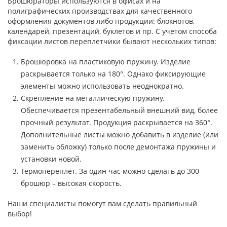
Брошюраторы используются в офисах и на
полиграфических производствах для качественного
оформления документов либо продукции: блокнотов,
календарей, презентаций, буклетов и пр. С учетом способа
фиксации листов переплетчики бывают нескольких типов:
Брошюровка на пластиковую пружину. Изделие
раскрывается только на 180°. Однако фиксирующие
элементы можно использовать неоднократно.
Скрепление на металлическую пружину.
Обеспечивается презентабельный внешний вид, более
прочный результат. Продукция раскрывается на 360°.
Дополнительные листы можно добавить в изделие (или
заменить обложку) только после демонтажа пружины и
установки новой.
Термопереплет. За один час можно сделать до 300
брошюр – высокая скорость.
Наши специалисты помогут вам сделать правильный
выбор!