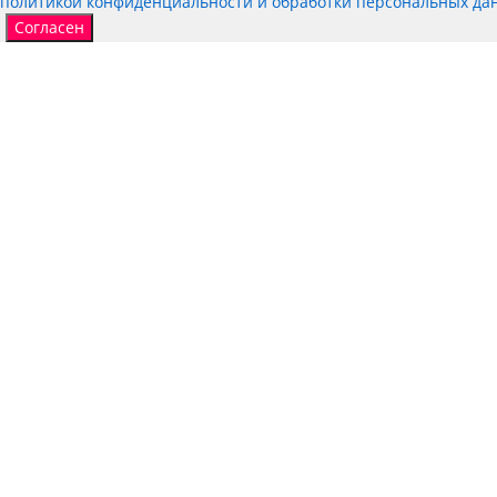
политикой конфиденциальности и обработки персональных да
Согласен