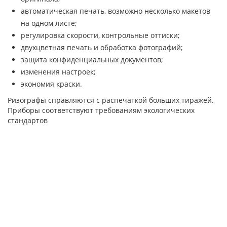
автоматическая печать, возможно несколько макетов
на одном листе;
регулировка скорости, контрольные оттиски;
двухцветная печать и обработка фотографий;
защита конфиденциальных документов;
изменения настроек;
экономия краски.
Ризографы справляются с распечаткой больших тиражей.
Приборы соответствуют требованиям экологических
стандартов