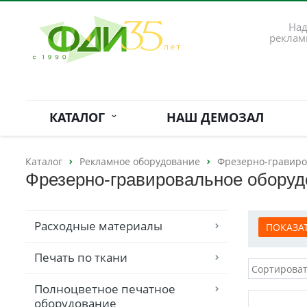
Над
реклам
КАТАЛОГ
НАШ ДЕМОЗАЛ
Каталог
Рекламное оборудование
Фрезерно-гравиро
Фрезерно-гравировальное оборуд
Расходные материалы
Печать по ткани
Полноцветное печатное
оборудование