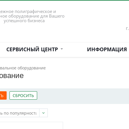
ежное полиграфическое и
ное оборудование для Вашего
успешного бизнеса
г
СЕРВИСНЫЙ ЦЕНТР
ИНФОРМАЦИЯ
вальное оборудование
ование