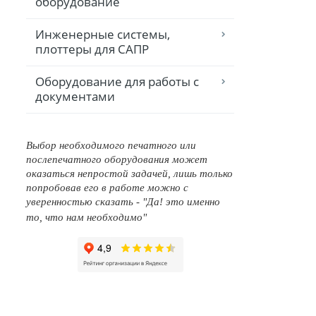
оборудование
Инженерные системы,
плоттеры для САПР
Оборудование для работы с
документами
Выбор необходимого печатного или
послепечатного оборудования может
оказаться непростой задачей, лишь только
попробовав его в работе можно с
уверенностью сказать - "Да! это именно
то, что нам необходимо"