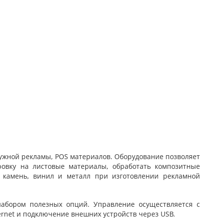
жной рекламы, POS материалов. Оборудование позволяет
овку на листовые материалы, обработать композитные
Ф, камень, винил и металл при изготовлении рекламной
.
набором полезных опций. Управление осуществляется с
rnet и подключение внешних устройств через USB.