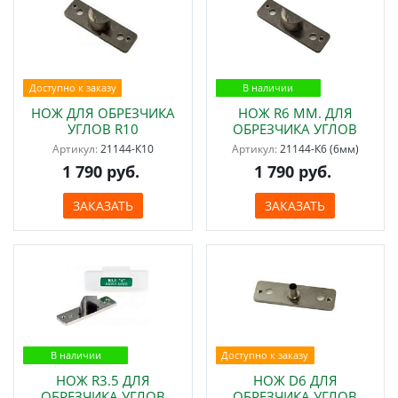
Доступно к заказу
В наличии
НОЖ ДЛЯ ОБРЕЗЧИКА
НОЖ R6 ММ. ДЛЯ
УГЛОВ R10
ОБРЕЗЧИКА УГЛОВ
Артикул:
21144-К10
Артикул:
21144-К6 (6мм)
1 790 руб.
1 790 руб.
ЗАКАЗАТЬ
ЗАКАЗАТЬ
В наличии
Доступно к заказу
НОЖ R3.5 ДЛЯ
НОЖ D6 ДЛЯ
ОБРЕЗЧИКА УГЛОВ
ОБРЕЗЧИКА УГЛОВ