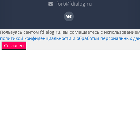
fort@fdialog.ru
Пользуясь сайтом fdialog.ru, вы соглашаетесь с использованием 
политикой конфиденциальности и обработки персональных да
Согласен