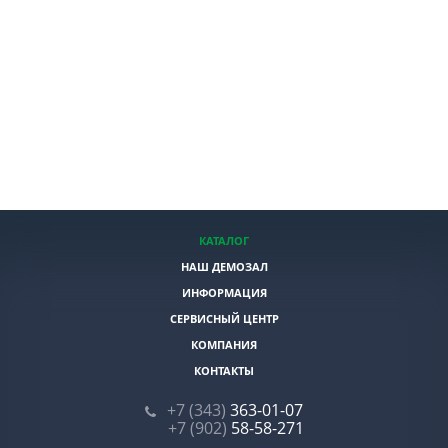
КАТАЛОГ
НАШ ДЕМОЗАЛ
ИНФОРМАЦИЯ
СЕРВИСНЫЙ ЦЕНТР
КОМПАНИЯ
КОНТАКТЫ
+7 (343)
363-01-07
+7 (902)
58-58-271