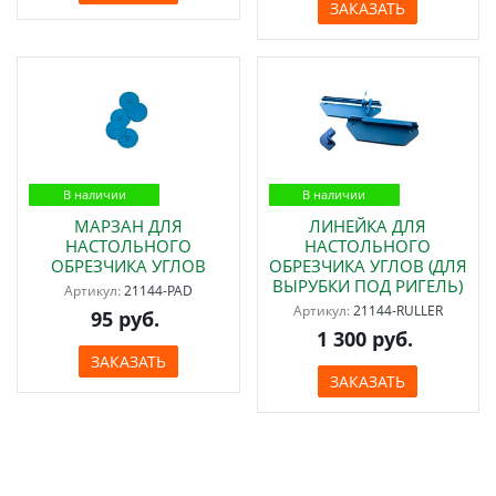
ЗАКАЗАТЬ
В наличии
В наличии
МАРЗАН ДЛЯ
ЛИНЕЙКА ДЛЯ
НАСТОЛЬНОГО
НАСТОЛЬНОГО
ОБРЕЗЧИКА УГЛОВ
ОБРЕЗЧИКА УГЛОВ (ДЛЯ
ВЫРУБКИ ПОД РИГЕЛЬ)
Артикул:
21144-PAD
Артикул:
21144-RULLER
95 руб.
1 300 руб.
ЗАКАЗАТЬ
ЗАКАЗАТЬ