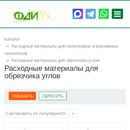
Каталог
Расходные материалы для полиграфии и рекламных
технологий
Расходные материалы для обрезчика углов
Расходные материалы для
обрезчика углов