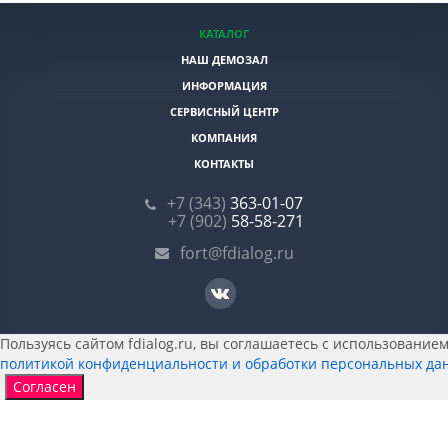
КАТАЛОГ
НАШ ДЕМОЗАЛ
ИНФОРМАЦИЯ
СЕРВИСНЫЙ ЦЕНТР
КОМПАНИЯ
КОНТАКТЫ
+7 (343)
363-01-07
+7 (902)
58-58-271
fort@fdialog.ru
Пользуясь сайтом fdialog.ru, вы соглашаетесь с использованием 
политикой конфиденциальности и обработки персональных да
Согласен