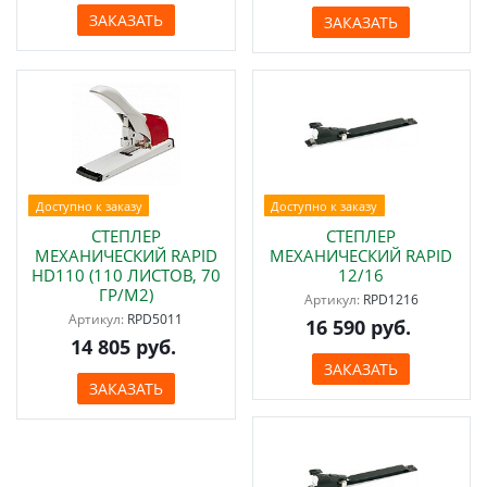
ЗАКАЗАТЬ
ЗАКАЗАТЬ
Доступно к заказу
Доступно к заказу
СТЕПЛЕP
СТЕПЛЕP
МЕХАНИЧЕСКИЙ RAPID
МЕХАНИЧЕСКИЙ RAPID
HD110 (110 ЛИСТОВ, 70
12/16
ГР/М2)
Артикул:
RPD1216
Артикул:
RPD5011
16 590 руб.
14 805 руб.
ЗАКАЗАТЬ
ЗАКАЗАТЬ