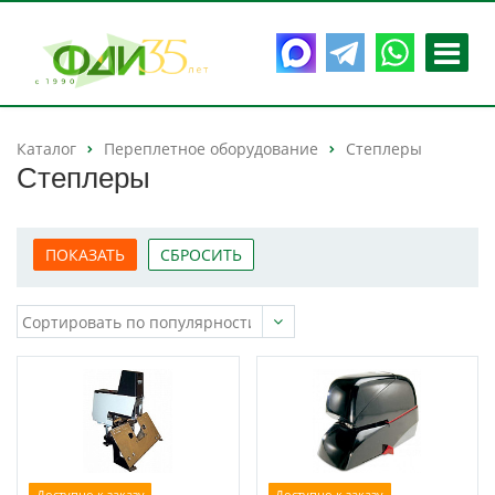
Каталог
Переплетное оборудование
Степлеры
Степлеры
Доступно к заказу
Доступно к заказу