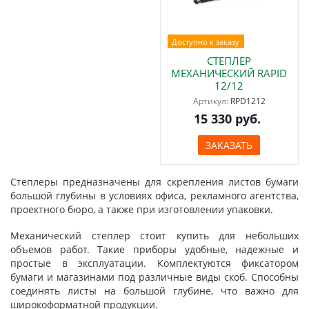
Доступно к заказу
СТЕПЛЕP
МЕХАНИЧЕСКИЙ RAPID
12/12
Артикул:
RPD1212
15 330 руб.
ЗАКАЗАТЬ
Степлеры предназначены для скрепления листов бумаги
большой глубины в условиях офиса, рекламного агентства,
проектного бюро, а также при изготовлении упаковки.
Механический степлер стоит купить для небольших
объемов работ. Такие приборы удобные, надежные и
простые в эксплуатации. Комплектуются фиксатором
бумаги и магазинами под различные виды скоб. Способны
соединять листы на большой глубине, что важно для
широкоформатной продукции.