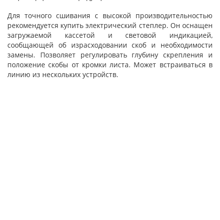
Для точного сшивания с высокой производительностью
рекомендуется купить электрический степлер. Он оснащен
загружаемой кассетой и световой индикацией,
сообщающей об израсходовании скоб и необходимости
замены. Позволяет регулировать глубину скрепления и
положение скобы от кромки листа. Может встраиваться в
линию из нескольких устройств.