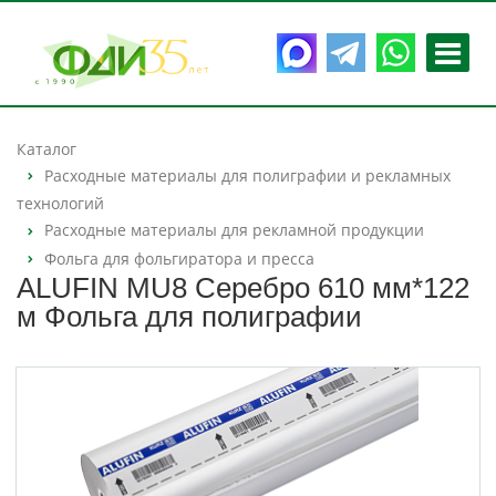
Каталог
Расходные материалы для полиграфии и рекламных
технологий
Расходные материалы для рекламной продукции
Фольга для фольгиратора и пресса
ALUFIN MU8 Серебро 610 мм*122
м Фольга для полиграфии