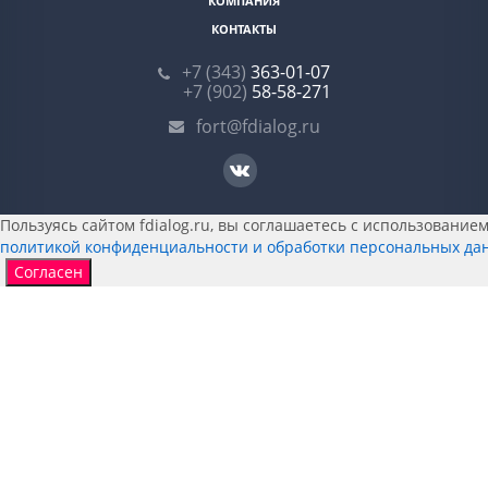
КОМПАНИЯ
КОНТАКТЫ
+7 (343)
363-01-07
+7 (902)
58-58-271
fort@fdialog.ru
Пользуясь сайтом fdialog.ru, вы соглашаетесь с использованием 
политикой конфиденциальности и обработки персональных да
Согласен