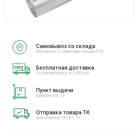
Самовывоз со склада
Монтерская 3, территория завода РТИ
Бесплатная доставка
По Екатеринбургу, от 5 000 руб.
Пункт выдачи
Декабристов, 75
Отправка товара ТК
Дни отправок: ПН, ВТ, ЧТ