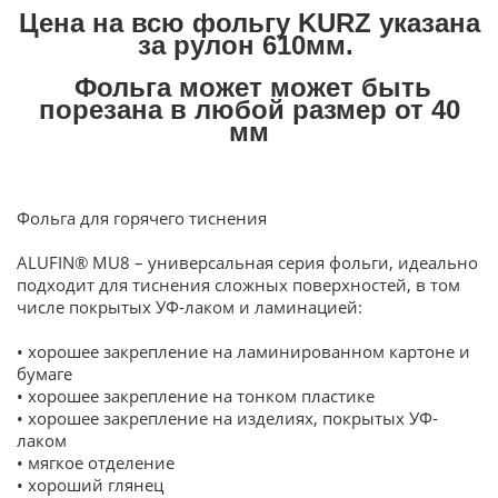
Цена на всю фольгу KURZ указана
за рулон 610мм.
Фольга может может быть
порезана в любой размер от 40
мм
Фольга для горячего тиснения
ALUFIN® MU8 – универсальная серия фольги, идеально
подходит для тиснения сложных поверхностей, в том
числе покрытых УФ-лаком и ламинацией:
• хорошее закрепление на ламинированном картоне и
бумаге
• хорошее закрепление на тонком пластике
• хорошее закрепление на изделиях, покрытых УФ-
лаком
• мягкое отделение
• хороший глянец