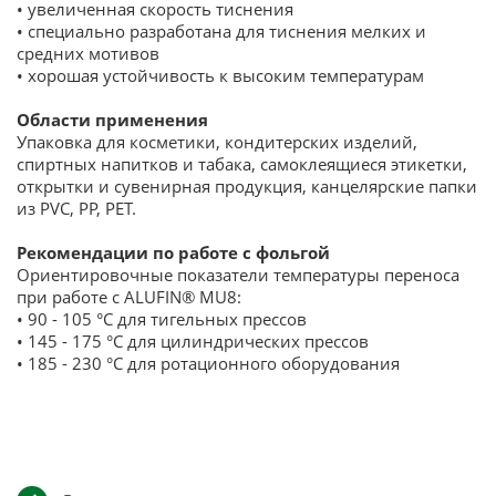
• увеличенная скорость тиснения
• специально разработана для тиснения мелких и
средних мотивов
• хорошая устойчивость к высоким температурам
Области применения
Упаковка для косметики, кондитерских изделий,
спиртных напитков и табака, самоклеящиеся этикетки,
открытки и сувенирная продукция, канцелярские папки
из PVC, PP, PET.
Рекомендации по работе с фольгой
Ориентировочные показатели температуры переноса
при работе с ALUFIN® MU8:
• 90 - 105 °C для тигельных прессов
• 145 - 175 °C для цилиндрических прессов
• 185 - 230 °C для ротационного оборудования