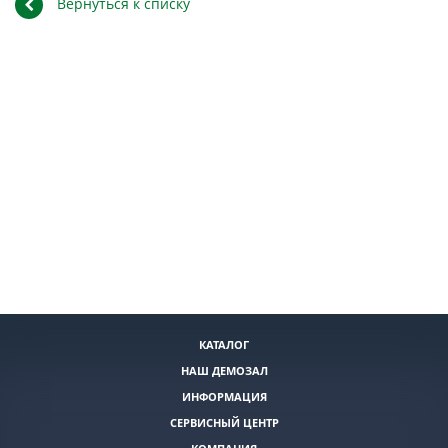
Вернуться к списку
КАТАЛОГ
НАШ ДЕМОЗАЛ
ИНФОРМАЦИЯ
СЕРВИСНЫЙ ЦЕНТР