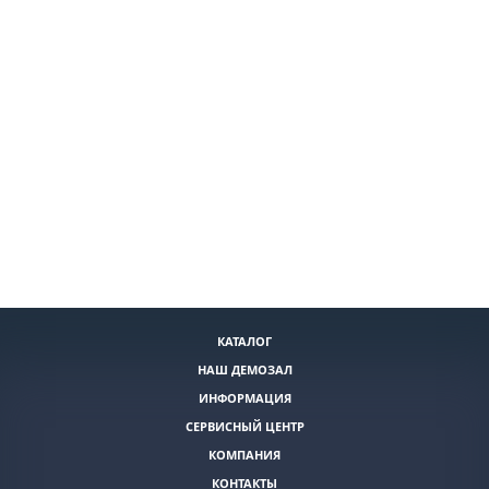
КАТАЛОГ
НАШ ДЕМОЗАЛ
ИНФОРМАЦИЯ
СЕРВИСНЫЙ ЦЕНТР
КОМПАНИЯ
КОНТАКТЫ