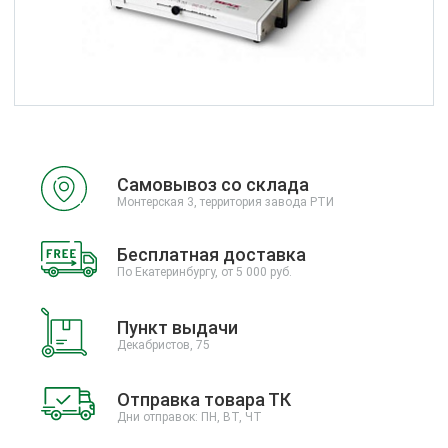
Самовывоз со склада
Монтерская 3, территория завода РТИ
Бесплатная доставка
По Екатеринбургу, от 5 000 руб.
Пункт выдачи
Декабристов, 75
Отправка товара ТК
Дни отправок: ПН, ВТ, ЧТ