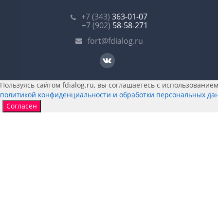
+7 (343)
363-01-07
+7 (902)
58-58-271
fort@fdialog.ru
Пользуясь сайтом fdialog.ru, вы соглашаетесь с использованием 
политикой конфиденциальности и обработки персональных да
Согласен