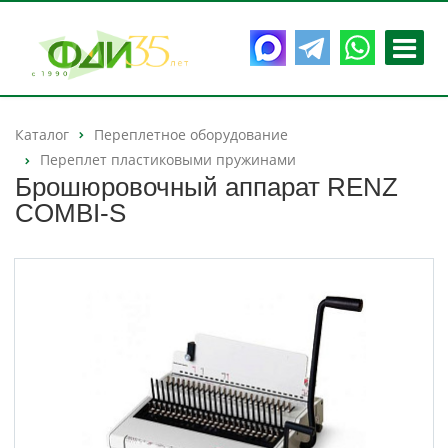
Каталог
Переплетное оборудование
Переплет пластиковыми пружинами
Брошюровочный аппарат RENZ
COMBI-S