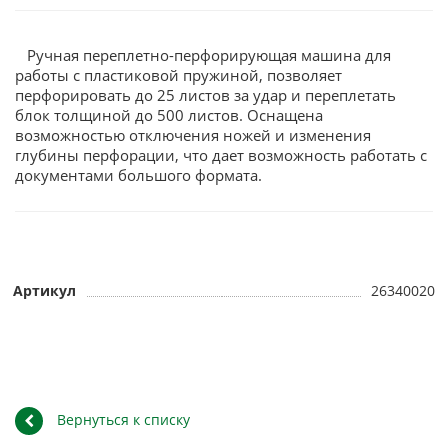
Ручная переплетно-перфорирующая машина для
работы с пластиковой пружиной, позволяет
перфорировать до 25 листов за удар и переплетать
блок толщиной до 500 листов. Оснащена
возможностью отключения ножей и изменения
глубины перфорации, что дает возможность работать с
документами большого формата.
Артикул
26340020
Вернуться к списку