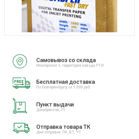
Самовывоз со склада
Монтерская 3, территория завода РТИ
Бесплатная доставка
По Екатеринбургу, от 5 000 руб.
Пункт выдачи
Декабристов, 75
Отправка товара ТК
Дни отправок: ПН, ВТ, ЧТ