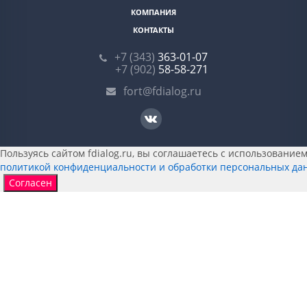
КОМПАНИЯ
КОНТАКТЫ
+7 (343)
363-01-07
+7 (902)
58-58-271
fort@fdialog.ru
Пользуясь сайтом fdialog.ru, вы соглашаетесь с использованием 
политикой конфиденциальности и обработки персональных да
Согласен