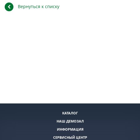
Вернуться к списку
КАТАЛОГ
НАШ ДЕМОЗАЛ
ИНФОРМАЦИЯ
СЕРВИСНЫЙ ЦЕНТР