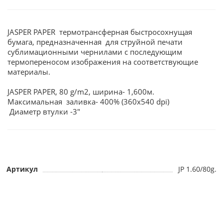
JASPER PAPER термотрансферная быстросохнущая
бумага, предназначенная для струйной печати
сублимационными чернилами с последующим
термопереносом изображения на соответствующие
материалы.
JASPER PAPER, 80 g/m2, ширина- 1,600м.
Максимальная заливка- 400% (360х540 dpi)
Диаметр втулки -3"
Артикул
JP 1.60/80g.