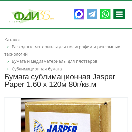
Каталог
Расходные материалы для полиграфии и рекламных
технологий
Бумага и медиаматериалы для плоттеров
Сублимационная бумага
Бумага сублимационная Jasper
Paper 1.60 х 120м 80г/кв.м