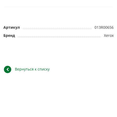
Артикул
013R00656
Бренд
Xerox
Вернуться к списку