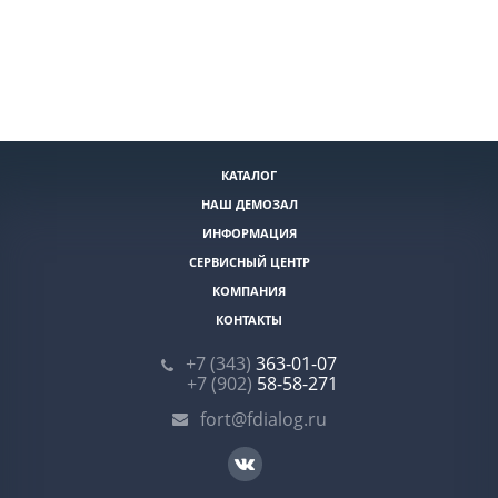
КАТАЛОГ
НАШ ДЕМОЗАЛ
ИНФОРМАЦИЯ
СЕРВИСНЫЙ ЦЕНТР
КОМПАНИЯ
КОНТАКТЫ
+7 (343)
363-01-07
+7 (902)
58-58-271
fort@fdialog.ru