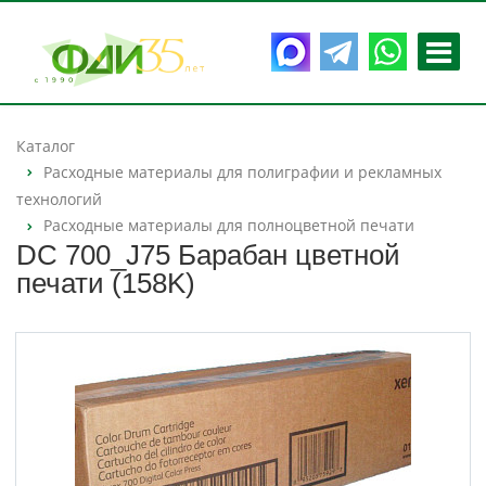
Каталог
Расходные материалы для полиграфии и рекламных
технологий
Расходные материалы для полноцветной печати
DC 700_J75 Барабан цветной
печати (158K)