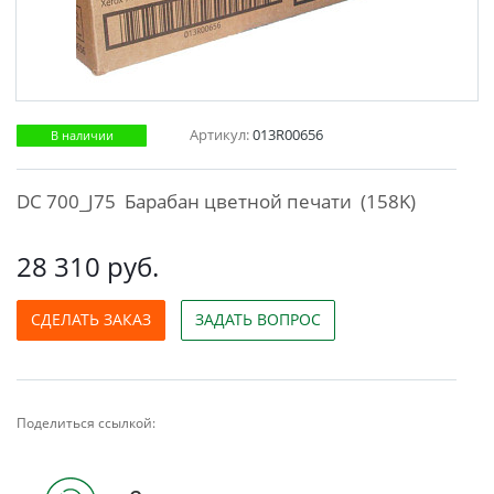
Артикул:
013R00656
В наличии
DC 700_J75 Барабан цветной печати (158K)
28 310 руб.
СДЕЛАТЬ ЗАКАЗ
ЗАДАТЬ ВОПРОС
Поделиться ссылкой: