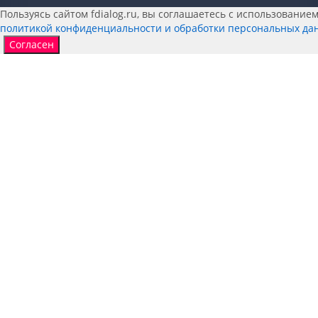
Пользуясь сайтом fdialog.ru, вы соглашаетесь с использованием 
политикой конфиденциальности и обработки персональных да
Согласен