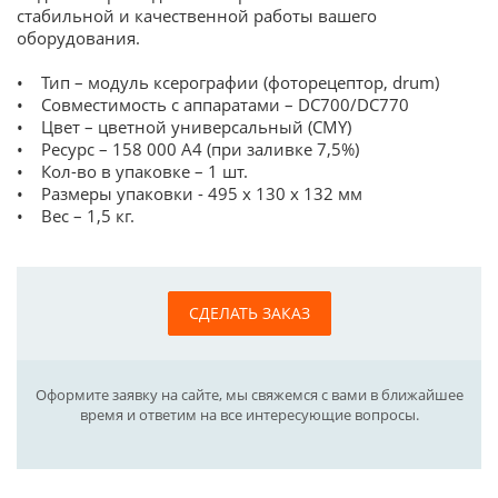
стабильной и качественной работы вашего
оборудования.
• Тип – модуль ксерографии (фоторецептор, drum)
• Совместимость с аппаратами – DC700/DC770
• Цвет – цветной универсальный (CMY)
• Ресурс – 158 000 А4 (при заливке 7,5%)
• Кол-во в упаковке – 1 шт.
• Размеры упаковки - 495 x 130 x 132 мм
• Вес – 1,5 кг.
СДЕЛАТЬ ЗАКАЗ
Оформите заявку на сайте, мы свяжемся с вами в ближайшее
время и ответим на все интересующие вопросы.