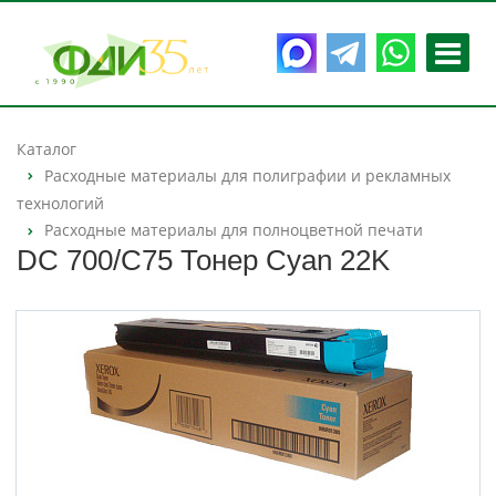
Каталог
Расходные материалы для полиграфии и рекламных
технологий
Расходные материалы для полноцветной печати
DC 700/С75 Тонер Cyan 22K