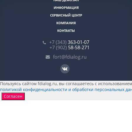
ИНФОРМАЦИЯ
СЕРВИСНЫЙ ЦЕНТР
КОМПАНИЯ
КОНТАКТЫ
+7 (343)
363-01-07
+7 (902)
58-58-271
fort@fdialog.ru
Пользуясь сайтом fdialog.ru, вы соглашаетесь с использованием 
политикой конфиденциальности и обработки персональных да
Согласен