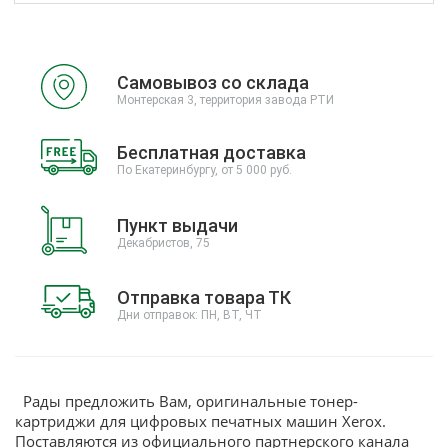
Самовывоз со склада
Монтерская 3, территория завода РТИ
Бесплатная доставка
По Екатеринбургу, от 5 000 руб.
Пункт выдачи
Декабристов, 75
Отправка товара ТК
Дни отправок: ПН, ВТ, ЧТ
Рады предложить Вам, оригинальные тонер-
картриджи для цифровых печатных машин Xerox.
Поставляются из официального партнерского канала