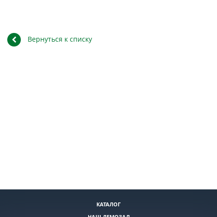
Вернуться к списку
КАТАЛОГ
НАШ ДЕМОЗАЛ