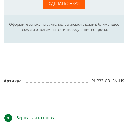
СДЕЛАТЬ ЗАКАЗ
Оформите заявку на сайте, мы свяжемся с вами в ближайшее
время и ответим на все интересующие вопросы.
Артикул
PHP33-CB15N-HS
Вернуться к списку