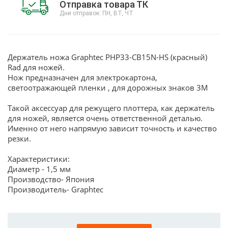
Отправка товара ТК
Дни отправок: ПН, ВТ, ЧТ
Держатель ножа Graphtec PHP33-CB15N-HS (красный)
Rad для ножей.
Нож предназначен для электрокартона,
светоотражающей пленки , для дорожных знаков 3М
Такой аксессуар для режущего плоттера, как держатель
для ножей, является очень ответственной деталью.
Именно от него напрямую зависит точность и качество
резки.
Характеристики:
Диаметр - 1,5 мм
Производство- Япония
Производитель- Graphtec