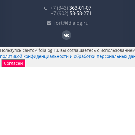
+7 (343)
363-01-07
+7 (902)
58-58-271
fort@fdialog.ru
Пользуясь сайтом fdialog.ru, вы соглашаетесь с использованием 
политикой конфиденциальности и обработки персональных да
Согласен