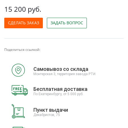
15 200 руб.
СДЕЛАТЬ ЗАКАЗ
ЗАДАТЬ ВОПРОС
Поделиться ссылкой:
Самовывоз со склада
Монтерская 3, территория завода РТИ
Бесплатная доставка
По Екатеринбургу, от 5 000 руб.
Пункт выдачи
Декабристов, 75