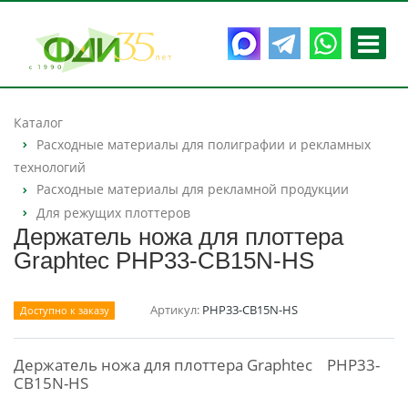
Каталог
Расходные материалы для полиграфии и рекламных
технологий
Расходные материалы для рекламной продукции
Для режущих плоттеров
Держатель ножа для плоттера
Graphtec PHP33-CB15N-HS
Артикул:
PHP33-CB15N-HS
Доступно к заказу
Держатель ножа для плоттера Graphtec PHP33-
CB15N-HS