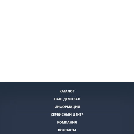
КАТАЛОГ
НАШ ДЕМОЗАЛ
ИНФОРМАЦИЯ
СЕРВИСНЫЙ ЦЕНТР
КОМПАНИЯ
КОНТАКТЫ