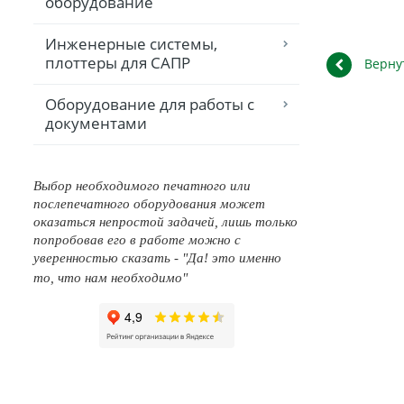
оборудование
Инженерные системы,
плоттеры для САПР
Верну
Оборудование для работы с
документами
Выбор необходимого печатного или
послепечатного оборудования может
оказаться непростой задачей, лишь только
попробовав его в работе можно с
уверенностью сказать - "Да! это именно
то, что нам необходимо"