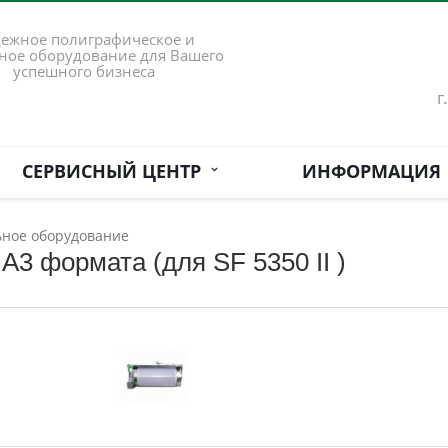
ежное полиграфическое и
ное оборудование для Вашего
успешного бизнеса
г
СЕРВИСНЫЙ ЦЕНТР
ИНФОРМАЦИЯ
ьное оборудование
A3 формата (для SF 5350 II )