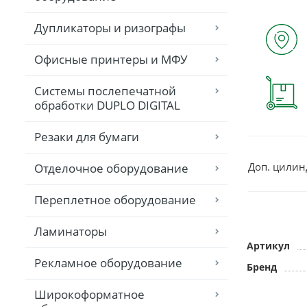
Дупликаторы и ризографы
Офисные принтеры и МФУ
Системы послепечатной
обработки DUPLO DIGITAL
Резаки для бумаги
Доп. цилинд
Отделочное оборудование
Переплетное оборудование
Ламинаторы
Артикул
Рекламное оборудование
Бренд
Широкоформатное