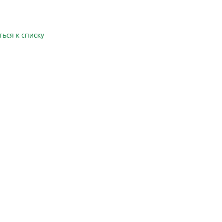
ться к списку