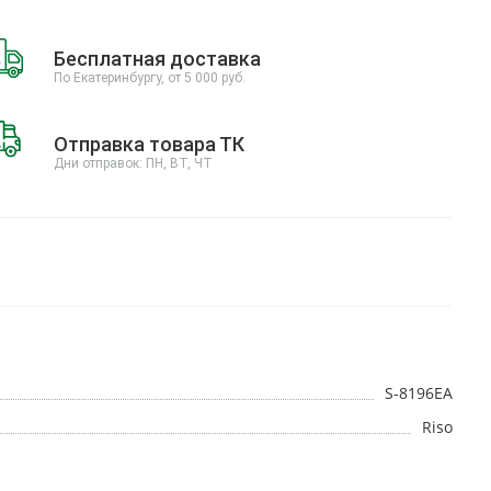
Бесплатная доставка
По Екатеринбургу, от 5 000 руб.
Отправка товара ТК
Дни отправок: ПН, ВТ, ЧТ
S-8196EA
Riso