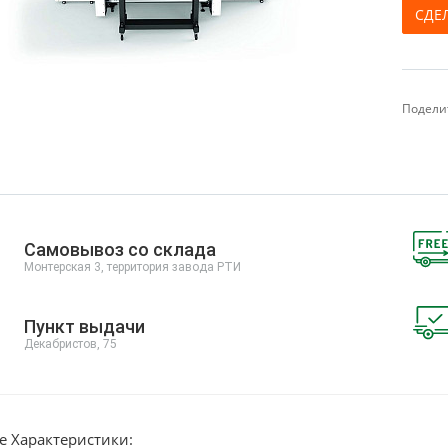
СДЕ
Поделит
Самовывоз со склада
Монтерская 3, территория завода РТИ
Пункт выдачи
Декабристов, 75
е Характеристики: