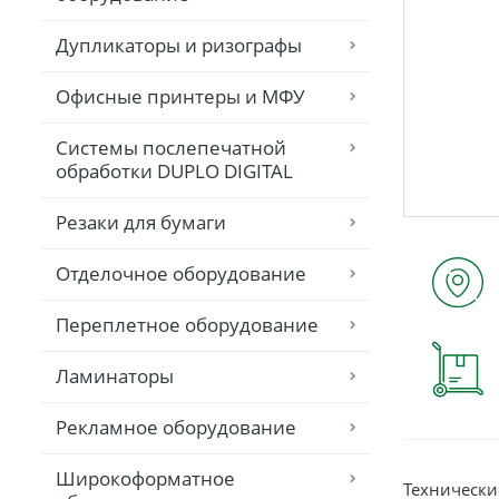
Дупликаторы и ризографы
Офисные принтеры и МФУ
Системы послепечатной
обработки DUPLO DIGITAL
Резаки для бумаги
Отделочное оборудование
Переплетное оборудование
Ламинаторы
Рекламное оборудование
Широкоформатное
Технически