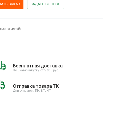
ЛАТЬ ЗАКАЗ
ЗАДАТЬ ВОПРОС
ься ссылкой:
Бесплатная доставка
По Екатеринбургу, от 5 000 руб.
Отправка товара ТК
Дни отправок: ПН, ВТ, ЧТ