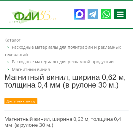
Каталог
Расходные материалы для полиграфии и рекламных
технологий
Расходные материалы для рекламной продукции
Магнитный винил
Магнитный винил, ширина 0,62 м,
толщина 0,4 мм (в рулоне 30 м.)
Доступно к заказу
Магнитный винил, ширина 0,62 м, толщина 0,4
мм (в рулоне 30 м.)