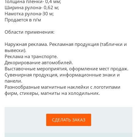
Толщина пленки- 0,4 мм;
Ширина рулона- 0,62 м;
Намотка рулона-30 м;
Продается в п/м
Области применения:
Наружная реклама. Рекламная продукция (таблички и
вывески).
Реклама на транспорте.
Декорирование автомобилей.
Выставочные мероприятия, оформление мест продаж.
Сувенирная продукция, информационные знаки и
панели.
Разнообразные магнитные наклейки с логотипами
фирм, стикеры, магниты на холодильник.
СДЕЛАТЬ ЗАКАЗ