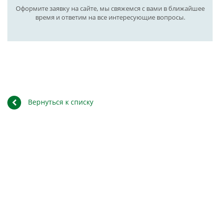
Оформите заявку на сайте, мы свяжемся с вами в ближайшее
время и ответим на все интересующие вопросы.
Вернуться к списку