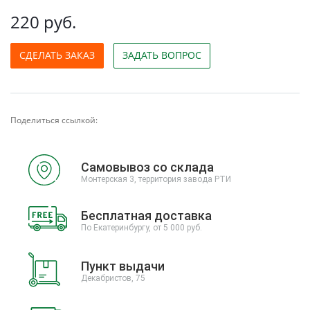
220 руб.
СДЕЛАТЬ ЗАКАЗ
ЗАДАТЬ ВОПРОС
Поделиться ссылкой:
Самовывоз со склада
Монтерская 3, территория завода РТИ
Бесплатная доставка
По Екатеринбургу, от 5 000 руб.
Пункт выдачи
Декабристов, 75