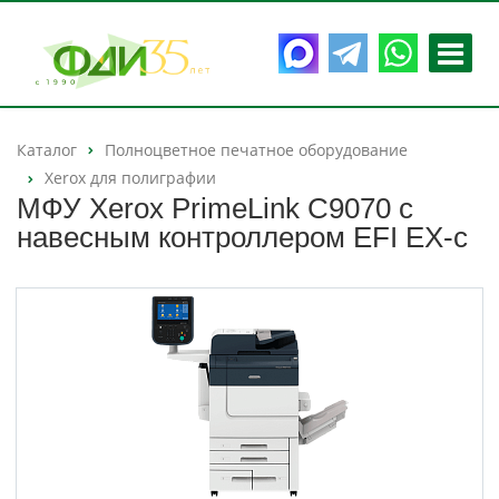
Каталог
Полноцветное печатное оборудование
Xerox для полиграфии
МФУ Xerox PrimeLink C9070 с
навесным контроллером EFI EX-c