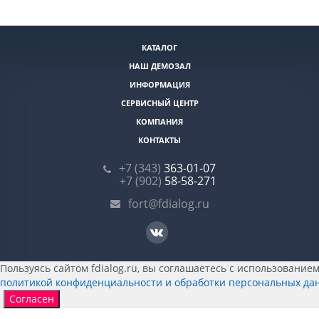
КАТАЛОГ
НАШ ДЕМОЗАЛ
ИНФОРМАЦИЯ
СЕРВИСНЫЙ ЦЕНТР
КОМПАНИЯ
КОНТАКТЫ
+7 (343)
363-01-07
+7 (902)
58-58-271
fort@fdialog.ru
Пользуясь сайтом fdialog.ru, вы соглашаетесь с использованием 
политикой конфиденциальности и обработки персональных да
Согласен