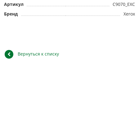
Артикул
C9070_EXC
Бренд
Xerox
Вернуться к списку