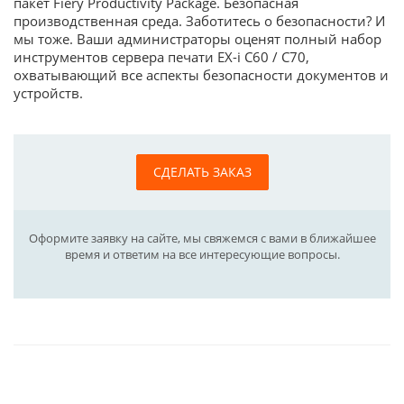
пакет Fiery Productivity Package. Безопасная
производственная среда. Заботитесь о безопасности? И
мы тоже. Ваши администраторы оценят полный набор
инструментов сервера печати EX-i C60 / C70,
охватывающий все аспекты безопасности документов и
устройств.
СДЕЛАТЬ ЗАКАЗ
Оформите заявку на сайте, мы свяжемся с вами в ближайшее
время и ответим на все интересующие вопросы.