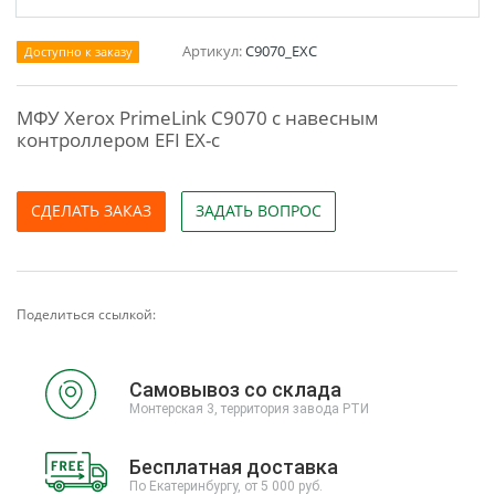
Артикул:
C9070_EXC
Доступно к заказу
МФУ Xerox PrimeLink C9070 с навесным
контроллером EFI EX-c
СДЕЛАТЬ ЗАКАЗ
ЗАДАТЬ ВОПРОС
Поделиться ссылкой:
Самовывоз со склада
Монтерская 3, территория завода РТИ
Бесплатная доставка
По Екатеринбургу, от 5 000 руб.