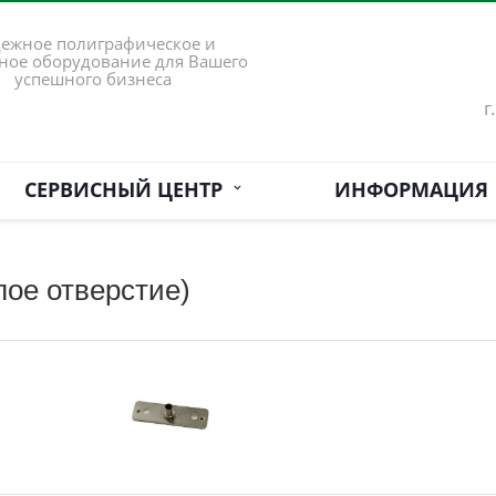
ежное полиграфическое и
ное оборудование для Вашего
успешного бизнеса
г
СЕРВИСНЫЙ ЦЕНТР
ИНФОРМАЦИЯ
лое отверстие)