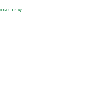
ться к списку