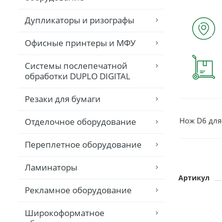
Дупликаторы и ризографы
Офисные принтеры и МФУ
Системы послепечатной
обработки DUPLO DIGITAL
Резаки для бумаги
Нож D6 для 
Отделочное оборудование
Переплетное оборудование
Ламинаторы
Артикул
Рекламное оборудование
Широкоформатное