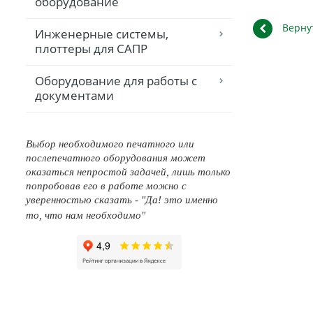
оборудование
Верну
Инженерные системы,
плоттеры для САПР
Оборудование для работы с
документами
Выбор необходимого печатного или
послепечатного оборудования может
оказаться непростой задачей, лишь только
попробовав его в работе можно с
уверенностью сказать - "Да! это именно
то, что нам необходимо"