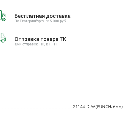
Бесплатная доставка
По Екатеринбургу, от 5 000 руб.
Отправка товара ТК
Дни отправок: ПН, ВТ, ЧТ
21144-DIA6(PUNCH, 6мм)