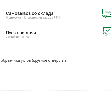
Самовывоз со склада
Монтерская 3, территория завода РТИ
Пункт выдачи
Декабристов, 75
обрезчика углов (круглое отверстие)