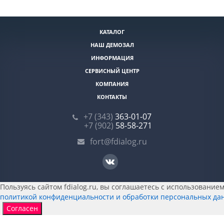
КАТАЛОГ
НАШ ДЕМОЗАЛ
ИНФОРМАЦИЯ
СЕРВИСНЫЙ ЦЕНТР
КОМПАНИЯ
КОНТАКТЫ
+7 (343)
363-01-07
+7 (902)
58-58-271
fort@fdialog.ru
Пользуясь сайтом fdialog.ru, вы соглашаетесь с использованием 
политикой конфиденциальности и обработки персональных да
Согласен