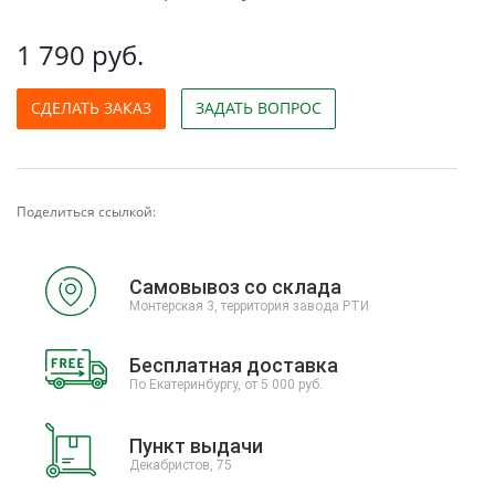
1 790 руб.
СДЕЛАТЬ ЗАКАЗ
ЗАДАТЬ ВОПРОС
Поделиться ссылкой:
Самовывоз со склада
Монтерская 3, территория завода РТИ
Бесплатная доставка
По Екатеринбургу, от 5 000 руб.
Пункт выдачи
Декабристов, 75