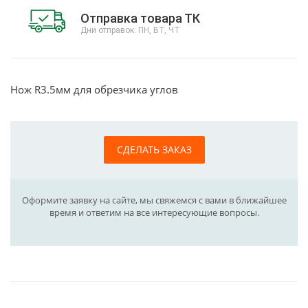
Отправка товара ТК
Дни отправок: ПН, ВТ, ЧТ
Нож R3.5мм для обрезчика углов
СДЕЛАТЬ ЗАКАЗ
Оформите заявку на сайте, мы свяжемся с вами в ближайшее
время и ответим на все интересующие вопросы.