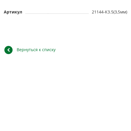
Артикул
21144-К3.5(3,5мм)
Вернуться к списку