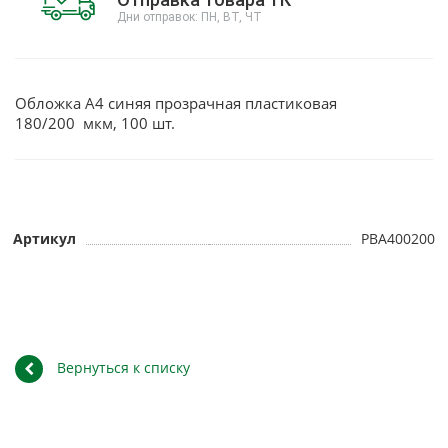
Дни отправок: ПН, ВТ, ЧТ
Обложка А4 синяя прозрачная пластиковая
180/200 мкм, 100 шт.
Артикул
PBA400200
Вернуться к списку