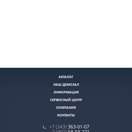
КАТАЛОГ
НАШ ДЕМОЗАЛ
ИНФОРМАЦИЯ
СЕРВИСНЫЙ ЦЕНТР
КОМПАНИЯ
КОНТАКТЫ
+7 (343)
363-01-07