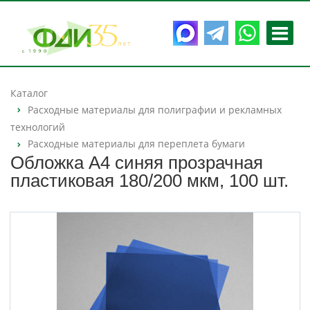
Каталог
Расходные материалы для полиграфии и рекламных
технологий
Расходные материалы для переплета бумаги
Обложка А4 синяя прозрачная
пластиковая 180/200 мкм, 100 шт.