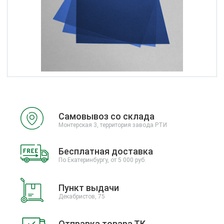
Самовывоз со склада
Монтерская 3, территория завода РТИ
Бесплатная доставка
По Екатеринбургу, от 5 000 руб.
Пункт выдачи
Декабристов, 75
Отправка товара ТК