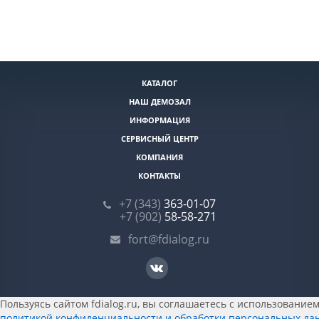
КАТАЛОГ
НАШ ДЕМОЗАЛ
ИНФОРМАЦИЯ
СЕРВИСНЫЙ ЦЕНТР
КОМПАНИЯ
КОНТАКТЫ
+7 (343)
363-01-07
+7 (902)
58-58-271
fort@fdialog.ru
Пользуясь сайтом fdialog.ru, вы соглашаетесь с использованием 
политикой конфиденциальности и обработки персональных да