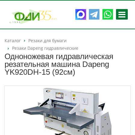
Каталог
Резаки для бумаги
Резаки Dapeng гидравлические
Одноножевая гидравлическая
резательная машина Dapeng
YK920DH-15 (92см)