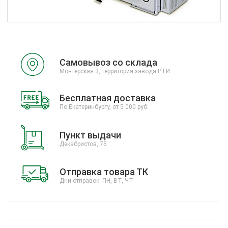
Самовывоз со склада
Монтерская 3, территория завода РТИ
Бесплатная доставка
По Екатеринбургу, от 5 000 руб.
Пункт выдачи
Декабристов, 75
Отправка товара ТК
Дни отправок: ПН, ВТ, ЧТ