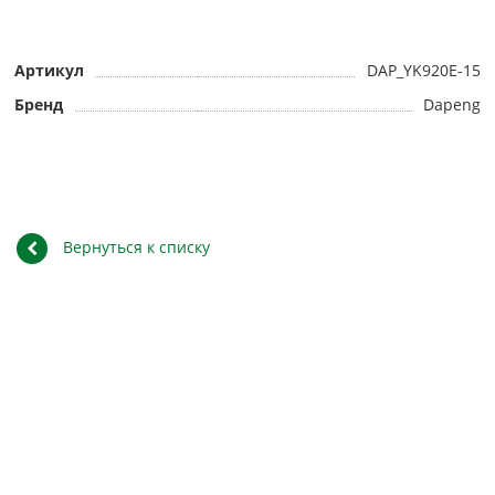
Артикул
DAP_YK920E-15
Бренд
Dapeng
Вернуться к списку