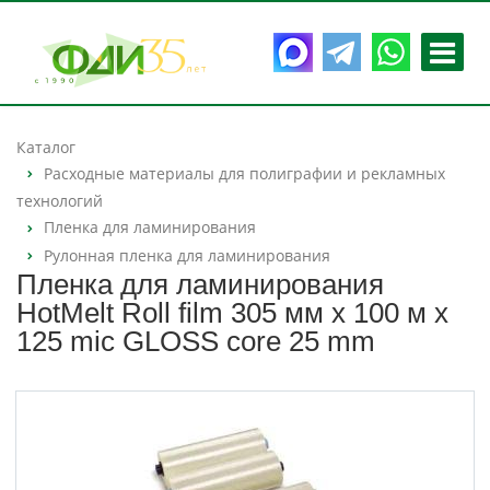
Каталог
Расходные материалы для полиграфии и рекламных
технологий
Пленка для ламинирования
Рулонная пленка для ламинирования
Пленка для ламинирования
HotMelt Roll film 305 мм х 100 м х
125 mic GLOSS core 25 mm