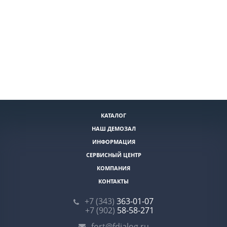
КАТАЛОГ
НАШ ДЕМОЗАЛ
ИНФОРМАЦИЯ
СЕРВИСНЫЙ ЦЕНТР
КОМПАНИЯ
КОНТАКТЫ
+7 (343)
363-01-07
+7 (902)
58-58-271
fort@fdialog.ru