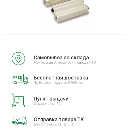
Самовывоз со склада
Монтерская 3, территория завода РТИ
Бесплатная доставка
По Екатеринбургу, от 5 000 руб.
Пункт выдачи
Декабристов, 75
Отправка товара ТК
Дни отправок: ПН, ВТ, ЧТ