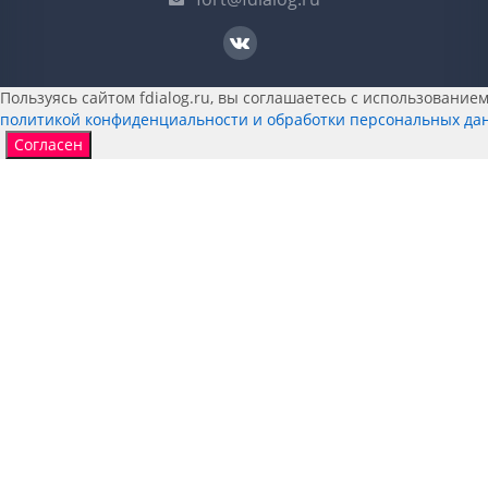
Пользуясь сайтом fdialog.ru, вы соглашаетесь с использованием 
политикой конфиденциальности и обработки персональных да
Согласен