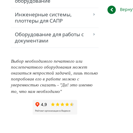
оборудование
Верну
Инженерные системы,
плоттеры для САПР
Оборудование для работы с
документами
Выбор необходимого печатного или
послепечатного оборудования может
оказаться непростой задачей, лишь только
попробовав его в работе можно с
уверенностью сказать - "Да! это именно
то, что нам необходимо"