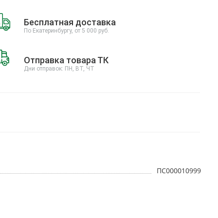
Бесплатная доставка
По Екатеринбургу, от 5 000 руб.
Отправка товара ТК
Дни отправок: ПН, ВТ, ЧТ
ПС000010999