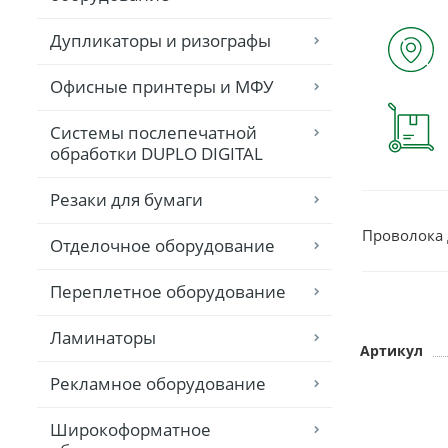
Дупликаторы и ризографы
Офисные принтеры и МФУ
Системы послепечатной
обработки DUPLO DIGITAL
Резаки для бумаги
Проволока д
Отделочное оборудование
Переплетное оборудование
Ламинаторы
Артикул
Рекламное оборудование
Широкоформатное