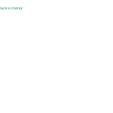
ться к списку