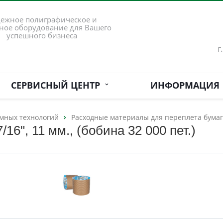
ежное полиграфическое и
ное оборудование для Вашего
успешного бизнеса
г
СЕРВИСНЫЙ ЦЕНТР
ИНФОРМАЦИЯ
мных технологий
Расходные материалы для переплета бума
16", 11 мм., (бобина 32 000 пет.)