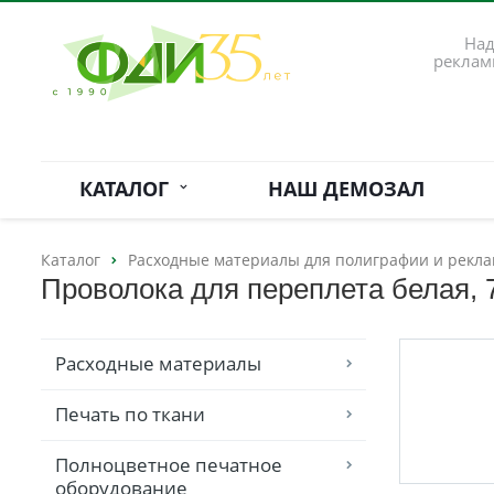
Над
реклам
КАТАЛОГ
НАШ ДЕМОЗАЛ
Каталог
Расходные материалы для полиграфии и рекла
Проволока для переплета белая, 7/
Расходные материалы
Печать по ткани
Полноцветное печатное
оборудование