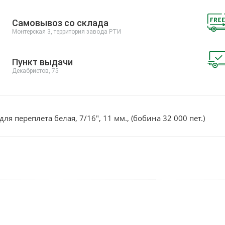
Самовывоз со склада
Монтерская 3, территория завода РТИ
Пункт выдачи
Декабристов, 75
ля переплета белая, 7/16", 11 мм., (бобина 32 000 пет.)