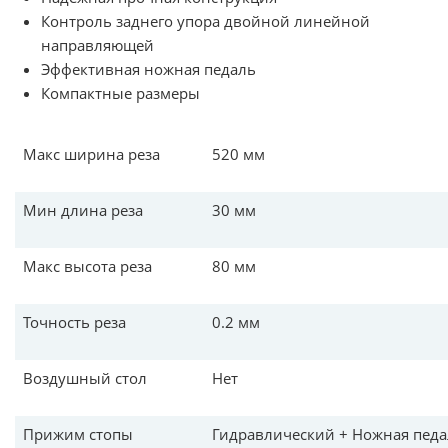
Контроль заднего упора двойной линейной
направляющей
Эффективная ножная педаль
Компактные размеры
Макс ширина реза
520 мм
Мин длина реза
30 мм
Макс высота реза
80 мм
Точность реза
0.2 мм
Воздушный стол
Нет
Прижим стопы
Гидравлический + Ножная пед