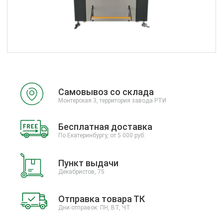
Самовывоз со склада
Монтерская 3, территория завода РТИ
Бесплатная доставка
По Екатеринбургу, от 5 000 руб.
Пункт выдачи
Декабристов, 75
Отправка товара ТК
Дни отправок: ПН, ВТ, ЧТ