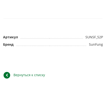
Артикул
SUNSF_52P
Бренд
SunFung
Вернуться к списку