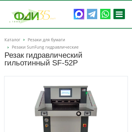
Каталог
Резаки для бумаги
Резаки SunFung гидравлические
Резак гидравлический
гильотинный SF-52P