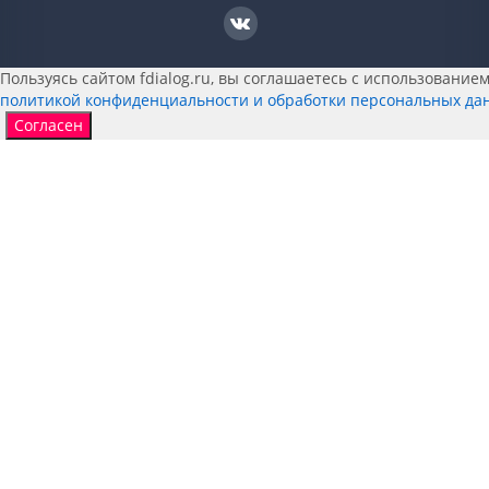
Пользуясь сайтом fdialog.ru, вы соглашаетесь с использованием 
политикой конфиденциальности и обработки персональных да
Согласен