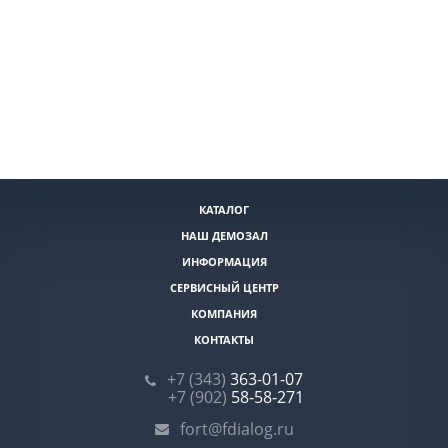
КАТАЛОГ
НАШ ДЕМОЗАЛ
ИНФОРМАЦИЯ
СЕРВИСНЫЙ ЦЕНТР
КОМПАНИЯ
КОНТАКТЫ
+7 (343)
363-01-07
+7 (902)
58-58-271
fort@fdialog.ru