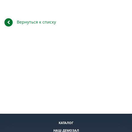
Вернуться к списку
КАТАЛОГ
НАШ ДЕМОЗАЛ