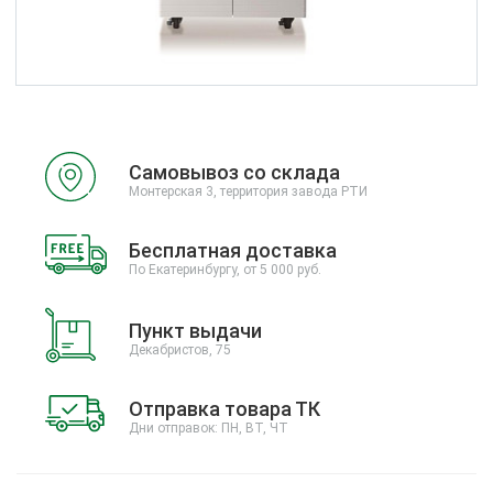
Самовывоз со склада
Монтерская 3, территория завода РТИ
Бесплатная доставка
По Екатеринбургу, от 5 000 руб.
Пункт выдачи
Декабристов, 75
Отправка товара ТК
Дни отправок: ПН, ВТ, ЧТ