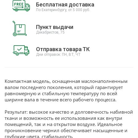
Бесплатная доставка
По Екатеринбургу, от 5 000 руб.
Пункт выдачи
Декабристов, 75
Отправка товара ТК
Дни отправок: ПН, ВТ, ЧТ
Компактная модель, оснащенная маслонаполненным
валом последнего поколения, который гарантирует
равномерную и стабильную температуру по всей
ширине вала в течение всего рабочего процесса.
Результат: высокое качество и долговечность набивной
ткани и возможность ее использования как внутри
помещений, так и на открытом воздухе. Идеальное
проникновение чернил обеспечивает насыщенные и
глубокие цвета, стабильность