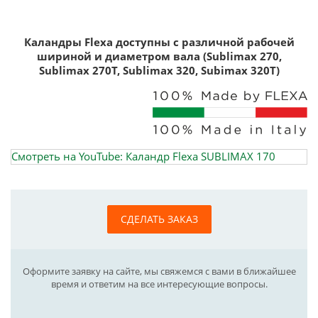
Каландры Flexa доступны с различной рабочей
шириной и диаметром вала (Sublimax 270,
Sublimax 270T, Sublimax 320, Subimax 320T)
Смотреть на YouTube: Каландр Flexa SUBLIMAX 170
СДЕЛАТЬ ЗАКАЗ
Оформите заявку на сайте, мы свяжемся с вами в ближайшее
время и ответим на все интересующие вопросы.