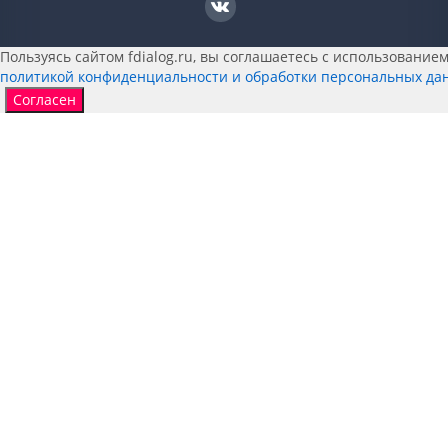
Пользуясь сайтом fdialog.ru, вы соглашаетесь с использованием 
политикой конфиденциальности и обработки персональных да
Согласен