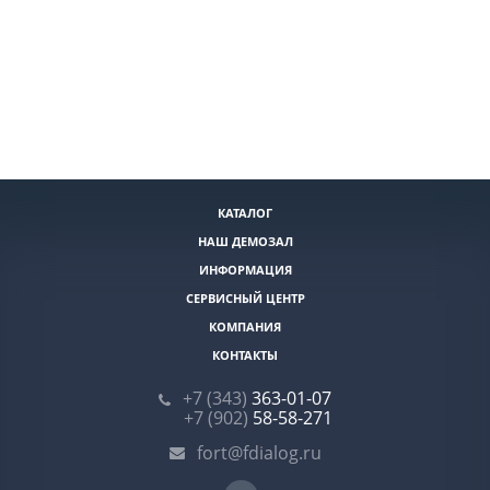
КАТАЛОГ
НАШ ДЕМОЗАЛ
ИНФОРМАЦИЯ
СЕРВИСНЫЙ ЦЕНТР
КОМПАНИЯ
КОНТАКТЫ
+7 (343)
363-01-07
+7 (902)
58-58-271
fort@fdialog.ru