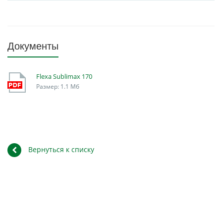
Документы
Flexa Sublimax 170
Размер: 1.1 Мб
Вернуться к списку