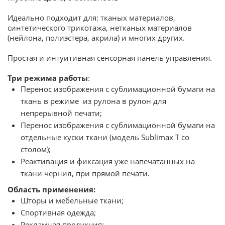
Идеально подходит для: тканых материалов,
синтетического трикотажа, нетканых материалов
(нейлона, полиэстера, акрила) и многих других.
Простая и интуитивная сенсорная панель управления.
Три режима работы
:
Перенос изображения с сублимационной бумаги на
ткань в режиме из рулона в рулон для
непрерывной печати;
Перенос изображения с сублимационной бумаги на
отдельные куски ткани (модель Sublimax T со
столом);
Реактивация и фиксация уже напечатанных на
ткани чернил, при прямой печати.
Область применения:
Шторы и мебельные ткани;
Спортивная одежда;
Рекламная продукция;