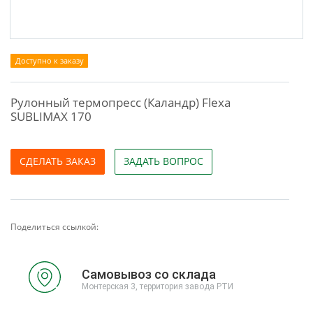
Доступно к заказу
Рулонный термопресс (Каландр) Flexa
SUBLIMAX 170
СДЕЛАТЬ ЗАКАЗ
ЗАДАТЬ ВОПРОС
Поделиться ссылкой:
Самовывоз со склада
Монтерская 3, территория завода РТИ