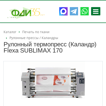
Каталог
Печать по ткани
Рулонные прессы / Каландры
Рулонный термопресс (Каландр)
Flexa SUBLIMAX 170