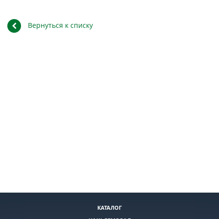
Вернуться к списку
КАТАЛОГ