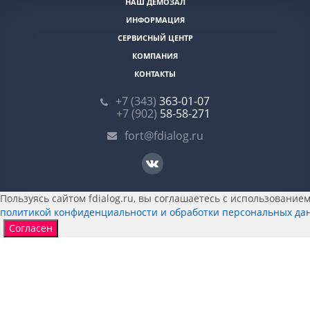
НАШ ДЕМОЗАЛ
ИНФОРМАЦИЯ
СЕРВИСНЫЙ ЦЕНТР
КОМПАНИЯ
КОНТАКТЫ
+7 (343)
363-01-07
+7 (902)
58-58-271
fort@fdialog.ru
Пользуясь сайтом fdialog.ru, вы соглашаетесь с использованием 
политикой конфиденциальности и обработки персональных да
Согласен