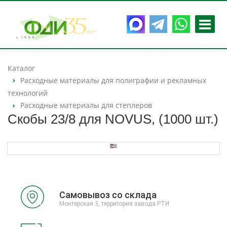
Каталог
Расходные материалы для полиграфии и рекламных
технологий
Расходные материалы для степлеров
Скобы 23/8 для NOVUS, (1000 шт.)
Самовывоз со склада
Монтерская 3, территория завода РТИ