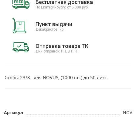
Бесплатная доставка
По Екатеринбургу, от 5 000 руб.
Пункт выдачи
Декабристов, 75
Отправка товара ТК
Дни отправок: ПН, ВТ, ЧТ
Скобы 23/8 для NOVUS, (1000 шт.) до 50 лист.
Артикул
NOV