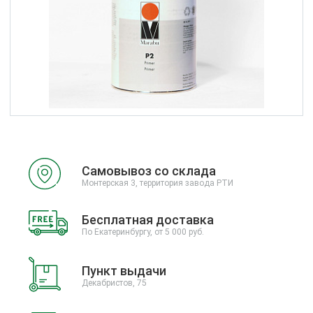
Самовывоз со склада
Монтерская 3, территория завода РТИ
Бесплатная доставка
По Екатеринбургу, от 5 000 руб.
Пункт выдачи
Декабристов, 75