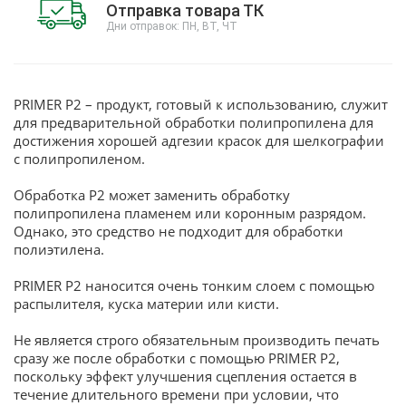
Отправка товара ТК
Дни отправок: ПН, ВТ, ЧТ
PRIMER P2 – продукт, готовый к использованию, служит
для предварительной обработки полипропилена для
достижения хорошей адгезии красок для шелкографии
с полипропиленом.
Обработка Р2 может заменить обработку
полипропилена пламенем или коронным разрядом.
Однако, это средство не подходит для обработки
полиэтилена.
PRIMER P2 наносится очень тонким слоем с помощью
распылителя, куска материи или кисти.
Не является строго обязательным производить печать
сразу же после обработки с помощью PRIMER P2,
поскольку эффект улучшения сцепления остается в
течение длительного времени при условии, что