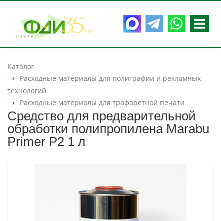
Каталог
Расходные материалы для полиграфии и рекламных
технологий
Расходные материалы для трафаретной печати
Средство для предварительной
обработки полипропилена Marabu
Primer P2 1 л