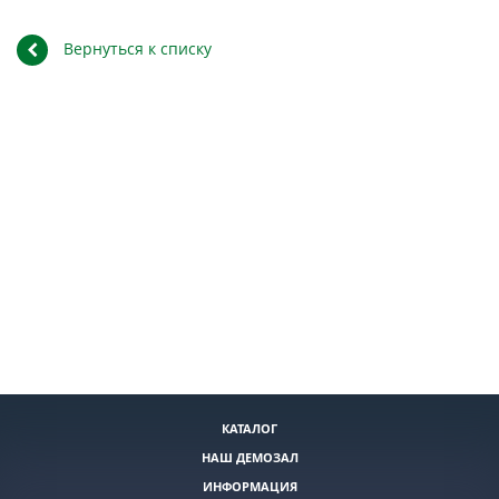
Вернуться к списку
КАТАЛОГ
НАШ ДЕМОЗАЛ
ИНФОРМАЦИЯ