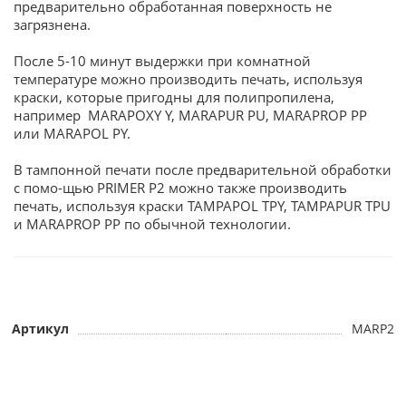
предварительно обработанная поверхность не
загрязнена.
После 5-10 минут выдержки при комнатной
температуре можно производить печать, используя
краски, которые пригодны для полипропилена,
например MARAPOXY Y, MARAPUR PU, MARAPROP PP
или MARAPOL PY.
В тампонной печати после предварительной обработки
с помо-щью PRIMER P2 можно также производить
печать, используя краски TAMPAPOL TPY, TAMPAPUR TPU
и MARAPROP PP по обычной технологии.
Артикул
MARP2