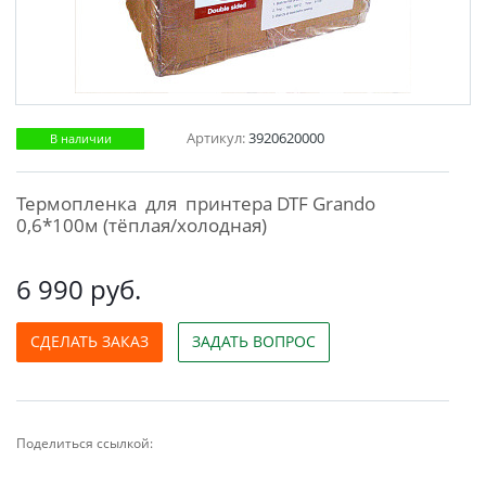
Артикул:
3920620000
В наличии
Термопленка для принтера DTF Grando
0,6*100м (тёплая/холодная)
6 990 руб.
СДЕЛАТЬ ЗАКАЗ
ЗАДАТЬ ВОПРОС
Поделиться ссылкой: