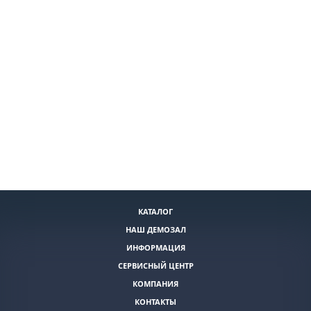
КАТАЛОГ
НАШ ДЕМОЗАЛ
ИНФОРМАЦИЯ
СЕРВИСНЫЙ ЦЕНТР
КОМПАНИЯ
КОНТАКТЫ