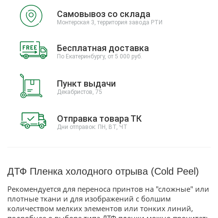
Самовывоз со склада
Монтерская 3, территория завода РТИ
Бесплатная доставка
По Екатеринбургу, от 5 000 руб.
Пункт выдачи
Декабристов, 75
Отправка товара ТК
Дни отправок: ПН, ВТ, ЧТ
ДТФ Пленка холодного отрыва (Cold Peel)
Рекомендуется для переноса принтов на "сложные" или
плотные ткани и для изображений с болшим
количеством мелких элементов или тонких линий,