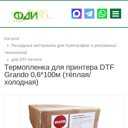
Каталог
Расходные материалы для полиграфии и рекламных
технологий
для DTF печати
Термопленка для принтера DTF
Grando 0,6*100м (тёплая/
холодная)