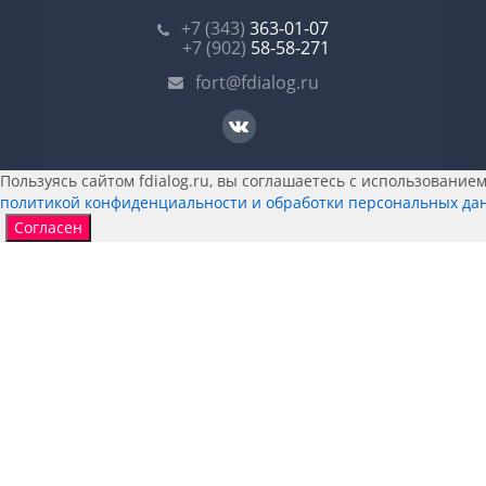
+7 (343)
363-01-07
+7 (902)
58-58-271
fort@fdialog.ru
Пользуясь сайтом fdialog.ru, вы соглашаетесь с использованием 
политикой конфиденциальности и обработки персональных да
Согласен