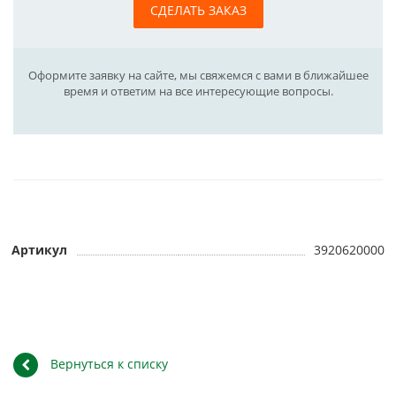
СДЕЛАТЬ ЗАКАЗ
Оформите заявку на сайте, мы свяжемся с вами в ближайшее
время и ответим на все интересующие вопросы.
Артикул
3920620000
Вернуться к списку