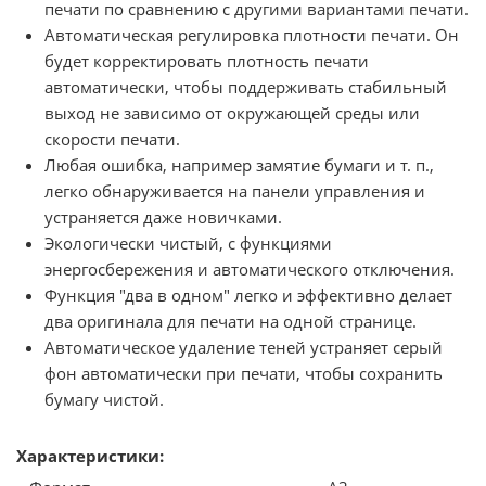
печати по сравнению с другими вариантами печати.
Автоматическая регулировка плотности печати. Он
будет корректировать плотность печати
автоматически, чтобы поддерживать стабильный
выход не зависимо от окружающей среды или
скорости печати.
Любая ошибка, например замятие бумаги и т. п.,
легко обнаруживается на панели управления и
устраняется даже новичками.
Экологически чистый, с функциями
энергосбережения и автоматического отключения.
Функция "два в одном" легко и эффективно делает
два оригинала для печати на одной странице.
Автоматическое удаление теней устраняет серый
фон автоматически при печати, чтобы сохранить
бумагу чистой.
Характеристики: