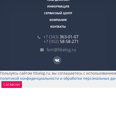
ИНФОРМАЦИЯ
СЕРВИСНЫЙ ЦЕНТР
КОМПАНИЯ
КОНТАКТЫ
+7 (343)
363-01-07
+7 (902)
58-58-271
fort@fdialog.ru
Пользуясь сайтом fdialog.ru, вы соглашаетесь с использованием 
политикой конфиденциальности и обработки персональных да
Согласен