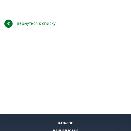
Вернуться к списку
КАТАЛОГ
НАШ ДЕМОЗАЛ