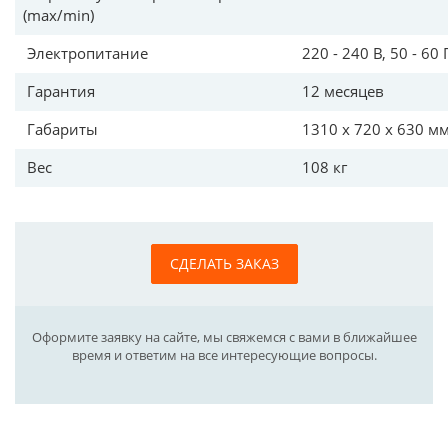
(max/min)
Электропитание
220 - 240 В, 50 - 60 
Гарантия
12 месяцев
Габариты
1310 х 720 х 630 м
Вес
108 кг
СДЕЛАТЬ ЗАКАЗ
Оформите заявку на сайте, мы свяжемся с вами в ближайшее
время и ответим на все интересующие вопросы.