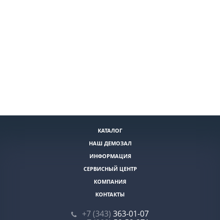
КАТАЛОГ
НАШ ДЕМОЗАЛ
ИНФОРМАЦИЯ
СЕРВИСНЫЙ ЦЕНТР
КОМПАНИЯ
КОНТАКТЫ
+7 (343)
363-01-07