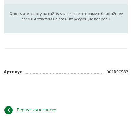
Оформите заявку на сайте, мы свяжемся с вами в ближайшее
время и ответим на все интересующие вопросы.
Артикул
001R00583
Вернуться к списку