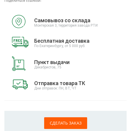
Поделиться ссылкой:
Самовывоз со склада
Монтерская 3, территория завода РТИ
Бесплатная доставка
По Екатеринбургу, от 5 000 руб.
Пункт выдачи
Декабристов, 75
Отправка товара ТК
Дни отправок: ПН, ВТ, ЧТ
СДЕЛАТЬ ЗАКАЗ