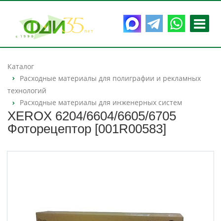
Каталог
Расходные материалы для полиграфии и рекламных
технологий
Расходные материалы для инженерных систем
XEROX 6204/6604/6605/6705
Фоторецептор [001R00583]