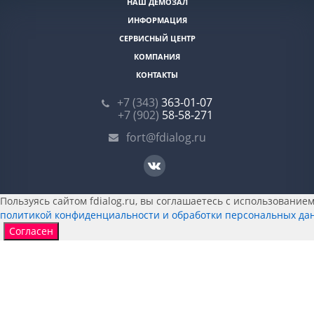
НАШ ДЕМОЗАЛ
ИНФОРМАЦИЯ
СЕРВИСНЫЙ ЦЕНТР
КОМПАНИЯ
КОНТАКТЫ
+7 (343)
363-01-07
+7 (902)
58-58-271
fort@fdialog.ru
Пользуясь сайтом fdialog.ru, вы соглашаетесь с использованием 
политикой конфиденциальности и обработки персональных да
Согласен