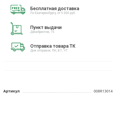
Бесплатная доставка
По Екатеринбургу, от 5 000 руб.
Пункт выдачи
Декабристов, 75
Отправка товара ТК
Дни отправок: ПН, ВТ, ЧТ
Артикул
008R13014