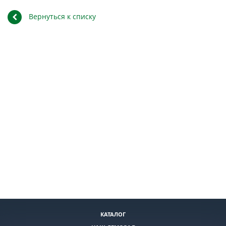
Вернуться к списку
КАТАЛОГ