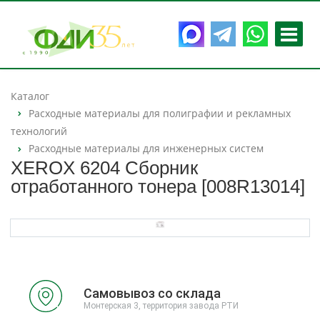
Каталог
Расходные материалы для полиграфии и рекламных
технологий
Расходные материалы для инженерных систем
XEROX 6204 Сборник
отработанного тонера [008R13014]
Самовывоз со склада
Монтерская 3, территория завода РТИ