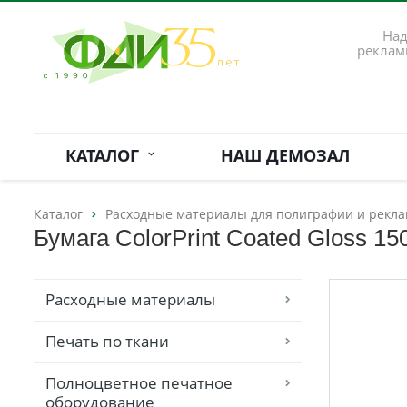
Над
реклам
КАТАЛОГ
НАШ ДЕМОЗАЛ
Каталог
Расходные материалы для полиграфии и рекла
Бумага ColorPrint Coated Gloss 15
Расходные материалы
Печать по ткани
Полноцветное печатное
оборудование