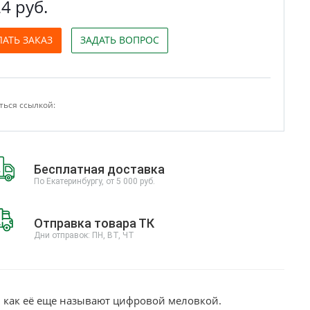
4 руб.
ЛАТЬ ЗАКАЗ
ЗАДАТЬ ВОПРОС
ься ссылкой:
Бесплатная доставка
По Екатеринбургу, от 5 000 руб.
Отправка товара ТК
Дни отправок: ПН, ВТ, ЧТ
или как её еще называют цифровой меловкой.