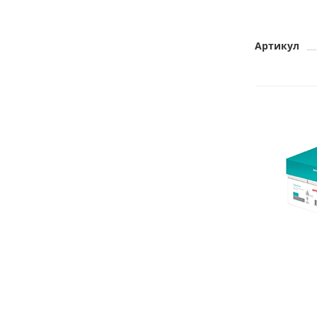
Артикул