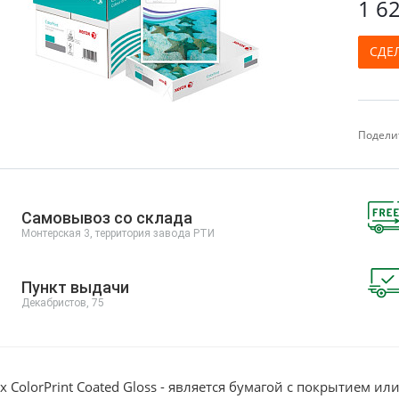
1 62
СДЕ
Поделит
Самовывоз со склада
Монтерская 3, территория завода РТИ
Пункт выдачи
Декабристов, 75
x ColorPrint Coated Gloss - является бумагой с покрытием 