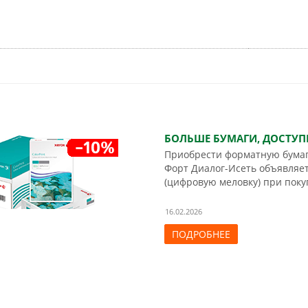
БОЛЬШЕ БУМАГИ, ДОСТУПН
Приобрести форматную бумаг
Форт Диалог-Исеть объявляет
(цифровую меловку) при поку
16.02.2026
ПОДРОБНЕЕ