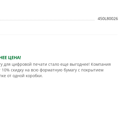
450L80026
ЕЕ ЦЕНА!
у для цифровой печати стало еще выгоднее! Компания
 10% скидку на всю форматную бумагу с покрытием
пке от одной коробки.