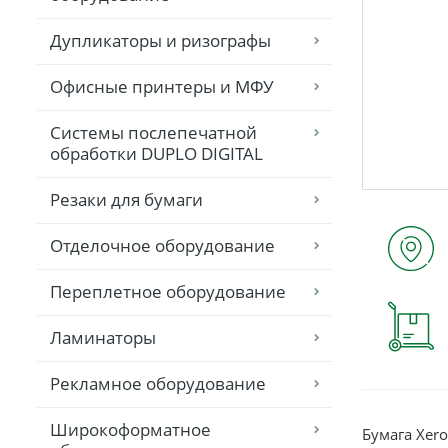
Дупликаторы и ризографы
Офисные принтеры и МФУ
Системы послепечатной
обработки DUPLO DIGITAL
Резаки для бумаги
Отделочное оборудование
Переплетное оборудование
Ламинаторы
Рекламное оборудование
Широкоформатное
Бумага Xero