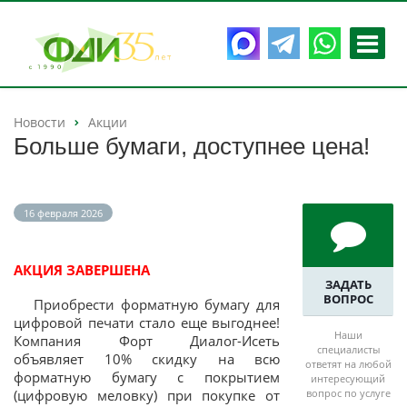
Новости
Акции
Больше бумаги, доступнее цена!
16 февраля 2026
АКЦИЯ ЗАВЕРШЕНА
ЗАДАТЬ
ВОПРОС
Приобрести форматную бумагу для
цифровой печати стало еще выгоднее!
Наши
Компания Форт Диалог-Исеть
специалисты
объявляет 10% скидку на всю
ответят на любой
форматную бумагу с покрытием
интересующий
(цифровую меловку) при покупке от
вопрос по услуге