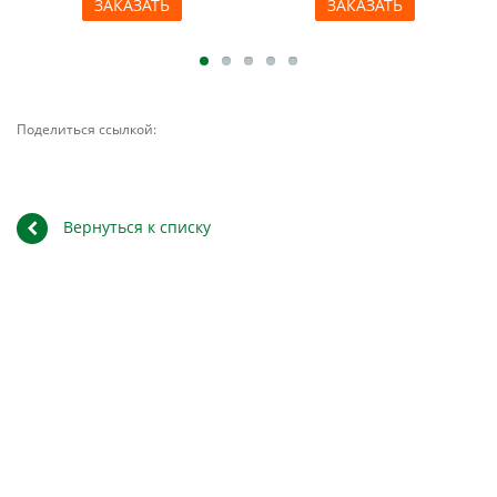
ЗАКАЗАТЬ
ЗАКАЗАТЬ
Поделиться ссылкой:
Вернуться к списку