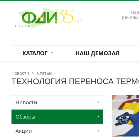
Над
реклам
КАТАЛОГ
НАШ ДЕМОЗАЛ
Новости
Статьи
ТЕХНОЛОГИЯ ПЕРЕНОСА ТЕР
Новости
Обзоры
Акции