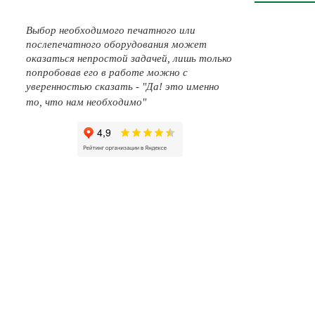
Выбор необходимого печатного или
послепечатного оборудования может
оказаться непростой задачей, лишь только
попробовав его в работе можно с
уверенностью сказать - "Да! это именно
то, что нам необходимо"