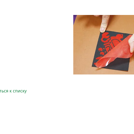
ться к списку