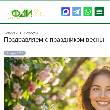
Новости
Новости
Поздравляем с праздником весны
5 марта 2026