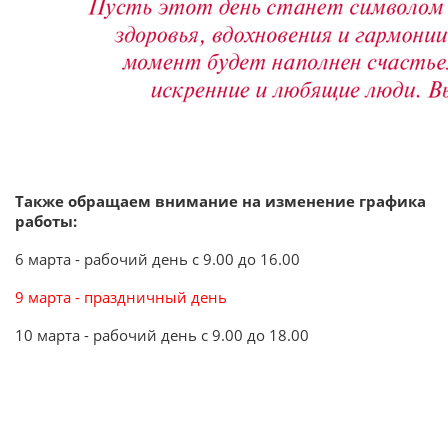
Также обращаем внимание на изменение графика
работы:
6 марта - рабочий день с 9.00 до 16.00
9 марта - праздничный день
10 марта - рабочий день с 9.00 до 18.00