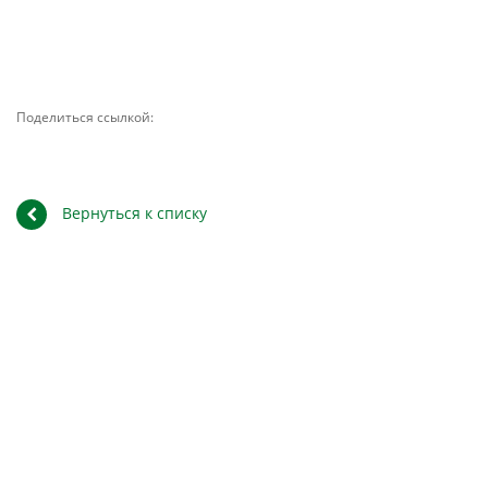
Поделиться ссылкой:
Вернуться к списку