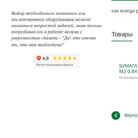
как всегда 
Выбор необходимого печатного или
послепечатного оборудования может
оказаться непростой задачей, лишь только
попробовав его в работе можно с
Товары
уверенностью сказать - "Да! это именно
то, что нам необходимо"
БУМАГА 
М2 0.84
Инженерна
Верну