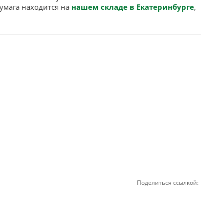
Бумага находится на
нашем складе в Екатеринбурге
,
Поделиться ссылкой: